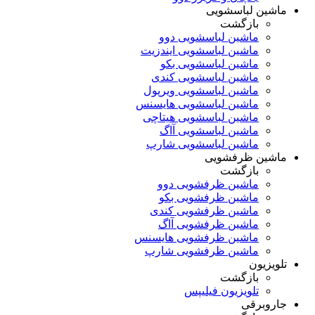
ماشین لباسشویی
بازگشت
ماشین لباسشویی دوو
ماشین لباسشویی ایندزیت
ماشین لباسشویی بکو
ماشین لباسشویی کندی
ماشین لباسشویی ویرپول
ماشین لباسشویی هایسنس
ماشین لباسشویی هیتاچی
ماشین لباسشویی آاگ
ماشین لباسشویی شارپ
ماشین ظرفشویی
بازگشت
ماشین ظرفشویی دوو
ماشین ظرفشویی بکو
ماشین ظرفشویی کندی
ماشین ظرفشویی آاگ
ماشین ظرفشویی هایسنس
ماشین ظرفشویی شارپ
تلویزیون
بازگشت
تلویزیون فیلیپس
جاروبرقی