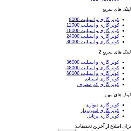
لینک های سریع
کولر گازی و اسپلیت 9000
کولر گازی و اسپلیت 12000
کولر گازی و اسپلیت 18000
کولر گازی و اسپلیت 24000
کولر گازی و اسپلیت 30000
لینک های سریع 2
کولر گازی و اسپلیت 36000
کولر گازی و اسپلیت 48000
کولر گازی و اسپلیت 60000
کولر گازی ایستاده
کولر گازی کم مصرف
لینک های مهم
کولر گازی دیواری
کولر گازی اینورتردار
کولر گازی پرتابل
برای اطلاع از آخرین تخفیفات: