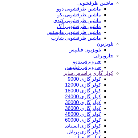
ماشین ظرفشویی
ماشین ظرفشویی دوو
ماشین ظرفشویی بکو
ماشین ظرفشویی کندی
ماشین ظرفشویی آاگ
ماشین ظرفشویی هایسنس
ماشین ظرفشویی شارپ
تلویزیون
تلویزیون فیلیپس
جاروبرقی
جاروبرقی دوو
جاروبرقی فیلیپس
کولر گازی براساس سایز
کولر گازی 9000
کولر گازی 12000
کولر گازی 18000
کولر گازی 24000
کولر گازی 30000
کولر گازی 36000
کولر گازی 48000
کولر گازی 60000
کولر گازی ایستاده
کولر گازی پرتابل
کولر گازی اینورتر