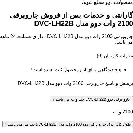
محصولات دوو مطلع شوید.
گارانتی و خدمات پس از فروش جاروبرقی
2100 وات دوو مدل DVC-LH22B
جاروبرقی 2100 وات دوو مدل DVC-LH22B ، دارای ضمانت 24 ماهه
می باشد.
نظرات کاربران (0)
هیچ دیدگاهی برای این محصول ثبت نشده است!
پرسش و پاسخ جاروبرقی 2100 وات دوو مدل DVC-LH22B
جارو برقی دوو DVC-LH22B چند وات می باشد ؟
2100 وات
طول کابل برق جارو برقی دوو 2100 وات مدل DVC-LH22Bچند متر می باشد ؟