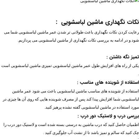
نکات نگهداری ماشین لباسشویی :
رعایت کردن نکات نگهداری باعث طولانی تر شدن عمر ماشین لباسشویی شما می
شود و در ادامه به بررسی نکات نگهداری از ماشین لباسشویی می پردازیم.
تمیز نگه داشتن :
یکی از راه های افزایش طول عمر ماشین لباسشویی تمیزی ماشین لباسشویی است
.
استفاده از شوینده های مناسب :
استفاده از شوینده های مناسب ماشین لباسشویی باعث می شود عمر ماشین
لباسشویی شما افزایش پیدا کند پس از مصرف شوینده هایی که روی آن ها چیزی در
مورد استفاده در ماشین لباسشویی گفته نشده پرهیز کنید.
بررسی درب و لاستیک دور درب :
اطمیان حاصل کنید که درب ماشین به درستی بسته شده است و لاستیک دور درب را
چک کنید که سالم و تمیز باشد تا از نشت آب جلوگیری کنید .