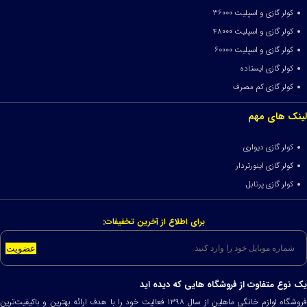
کولر گازی و اسپلیت 36000
کولر گازی و اسپلیت 48000
کولر گازی و اسپلیت 60000
کولر گازی ایستاده
کولر گازی کم مصرف
لینک های مهم
کولر گازی دیواری
کولر گازی اینورتردار
کولر گازی پرتابل
برای اطلاع از آخرین تخفیفات:
عضویت
یک نوع متفاوت از فروشگاه هایی که دیده اید
فروشگاه لوازم خانگی ماهلین از سال ۱۳۹۸ فعالیت خود را با هدف ارائه بهترین و باکیفیت‌ترین