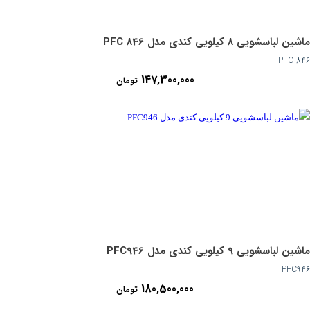
ماشین لباسشویی 8 کیلویی کندی مدل PFC 846
PFC 846
147,300,000
تومان
ماشین لباسشویی 9 کیلویی کندی مدل PFC946
PFC946
180,500,000
تومان