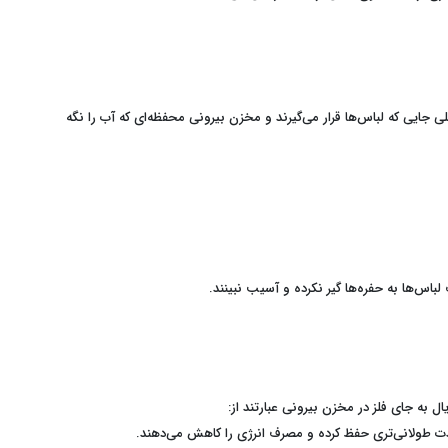
ل شد: درام داخلی جایی که لباس‌ها قرار می‌گیرند و مخزن بیرونی محفظه‌ای که آب را نگه
س‌ها به حفره‌ها گیر نکرده و آسیب نبینند.
مدت طولانی‌تری حفظ کرده و مصرف انرژی را کاهش می‌دهند.