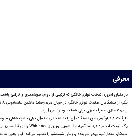
معرفی
و بهینه‌سازی مصرف انرژی برای شما به وجود می آورد.
ظرفیت 8 کیلوگرمی این دستگاه، آن را به انتخابی ایده‌آل برای خانواده‌ه
خودکار، مقدار آب، پودر شوینده و زمان شستشو را تنظیم می‌کند. این یعنی نه 