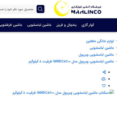
کولر گازی
یخچال و فریزر
ماشین لباسشویی
ماشین ظرفشویی
لوازم خانگی ماهلین
ماشین لباسشویی
ماشین لباسشویی ویرپول
ماشین لباسشویی ویرپول مدل WWDC8200 ظرفیت ۸ کیلوگرم