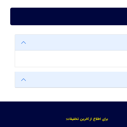
برای اطلاع از آخرین تخفیفات: