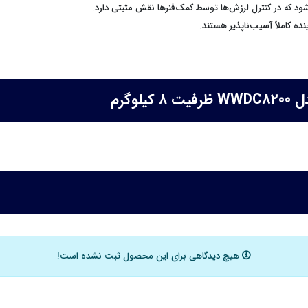
د که در کنترل لرزش‌ها توسط کمک‌فنرها نقش مثبتی دارد.
ه کاملاً آسیب‌ناپذیر هستند.
گرم
هیچ دیدگاهی برای این محصول ثبت نشده است!