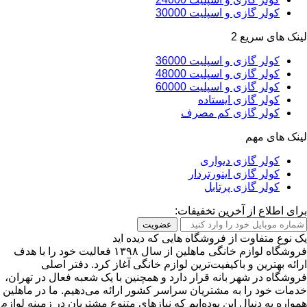
کولر گازی و اسپلیت 30000
لینک های سریع 2
کولر گازی و اسپلیت 36000
کولر گازی و اسپلیت 48000
کولر گازی و اسپلیت 60000
کولر گازی ایستاده
کولر گازی کم مصرف
لینک های مهم
کولر گازی دیواری
کولر گازی اینورتردار
کولر گازی پرتابل
برای اطلاع از آخرین تخفیفات:
عضویت
یک نوع متفاوت از فروشگاه هایی که دیده اید
فروشگاه لوازم خانگی ماهلین از سال ۱۳۹۸ فعالیت خود را با هدف
ارائه بهترین و باکیفیت‌ترین لوازم خانگی آغاز کرد. دفتر اصلی
فروشگاه در شهر بانه قرار دارد و همچنین با یک شعبه فعال در تهران،
خدمات خود را به مشتریان سراسر کشور ارائه می‌دهیم. ما در ماهلین
همواره به دنبال این بوده‌ایم که نیازهای متنوع مشتریان در زمینه لوازم