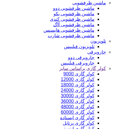
ماشین ظرفشویی
ماشین ظرفشویی دوو
ماشین ظرفشویی بکو
ماشین ظرفشویی کندی
ماشین ظرفشویی آاگ
ماشین ظرفشویی هایسنس
ماشین ظرفشویی شارپ
تلویزیون
تلویزیون فیلیپس
جاروبرقی
جاروبرقی دوو
جاروبرقی فیلیپس
کولر گازی براساس سایز
کولر گازی 9000
کولر گازی 12000
کولر گازی 18000
کولر گازی 24000
کولر گازی 30000
کولر گازی 36000
کولر گازی 48000
کولر گازی 60000
کولر گازی ایستاده
کولر گازی پرتابل
کولر گازی اینورتر