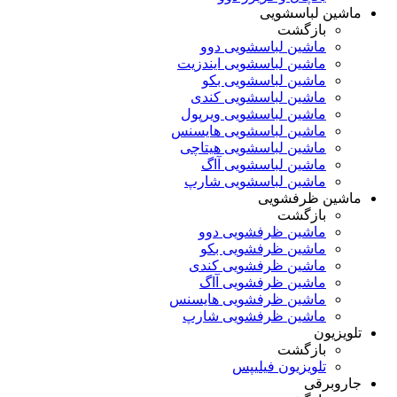
ماشین لباسشویی
بازگشت
ماشین لباسشویی دوو
ماشین لباسشویی ایندزیت
ماشین لباسشویی بکو
ماشین لباسشویی کندی
ماشین لباسشویی ویرپول
ماشین لباسشویی هایسنس
ماشین لباسشویی هیتاچی
ماشین لباسشویی آاگ
ماشین لباسشویی شارپ
ماشین ظرفشویی
بازگشت
ماشین ظرفشویی دوو
ماشین ظرفشویی بکو
ماشین ظرفشویی کندی
ماشین ظرفشویی آاگ
ماشین ظرفشویی هایسنس
ماشین ظرفشویی شارپ
تلویزیون
بازگشت
تلویزیون فیلیپس
جاروبرقی