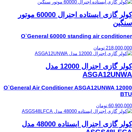
کولر گازی ایستاده اجنرال 60000 موتور
سنگین
O`General 60000 standing air conditioner
218,000,000
تومان
کولر گازی‌ اجنرال 12000 مدل
ASGA12UNWA
O`General Air Conditioner ASGA12UNWA 12000
BTU
60,900,000
تومان
کولر گازی‌ اجنرال ایستاده 48000 مدل