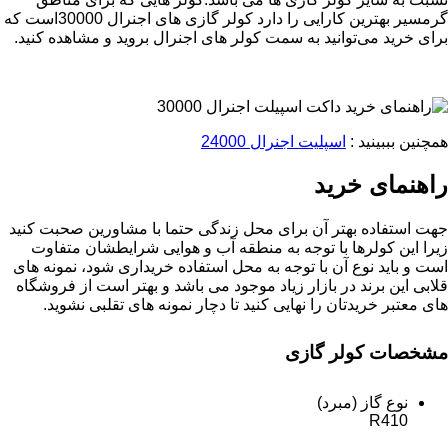
گرمسیر بهترین کارایی را دارد کولر گازی های اجنرال 30000است که
برای خرید می‌توانید به سمت کولر های اجنرال بروید و مشاهده کنید.
همچنین بببینید :
اسپلیت اجنرال 24000
راهنمای خرید
جهت استفاده بهتر آن برای محل زندگی حتما با مشاورین صحبت کنید
زیرا این کولرها با توجه به منطقه آب و هوایی شرایطشان متفاوت
است و باید نوع آن با توجه به محل استفاده خریداری شود، نمونه های
قلابی این برند در بازار زیاد موجود می باشد و بهتر است از فروشگاه
های معتبر خریدتان را نهایی کنید تا دچار نمونه های تقلبی نشوید.
مشخصات کولر گازی
نوع گاز (مبرد)
R410