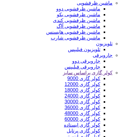
ماشین ظرفشویی
ماشین ظرفشویی دوو
ماشین ظرفشویی بکو
ماشین ظرفشویی کندی
ماشین ظرفشویی آاگ
ماشین ظرفشویی هایسنس
ماشین ظرفشویی شارپ
تلویزیون
تلویزیون فیلیپس
جاروبرقی
جاروبرقی دوو
جاروبرقی فیلیپس
کولر گازی براساس سایز
کولر گازی 9000
کولر گازی 12000
کولر گازی 18000
کولر گازی 24000
کولر گازی 30000
کولر گازی 36000
کولر گازی 48000
کولر گازی 60000
کولر گازی ایستاده
کولر گازی پرتابل
کولر گازی اینورتر