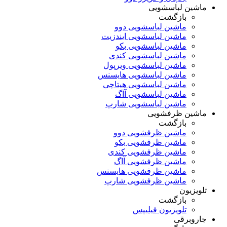
ماشین لباسشویی
بازگشت
ماشین لباسشویی دوو
ماشین لباسشویی ایندزیت
ماشین لباسشویی بکو
ماشین لباسشویی کندی
ماشین لباسشویی ویرپول
ماشین لباسشویی هایسنس
ماشین لباسشویی هیتاچی
ماشین لباسشویی آاگ
ماشین لباسشویی شارپ
ماشین ظرفشویی
بازگشت
ماشین ظرفشویی دوو
ماشین ظرفشویی بکو
ماشین ظرفشویی کندی
ماشین ظرفشویی آاگ
ماشین ظرفشویی هایسنس
ماشین ظرفشویی شارپ
تلویزیون
بازگشت
تلویزیون فیلیپس
جاروبرقی