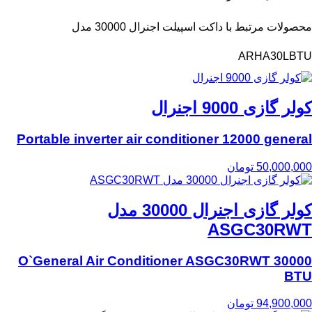
محصولات مرتبط با داکت اسپیلت اجنرال 30000 مدل
ARHA30LBTU
کولر گازی 9000 اجنرال
Portable inverter air conditioner 12000 general
50,000,000
تومان
کولر گازی‌ اجنرال 30000 مدل
ASGC30RWT
O`General Air Conditioner ASGC30RWT 30000
BTU
94,900,000
تومان