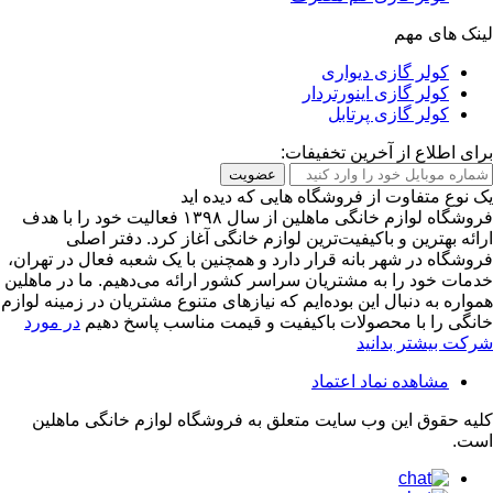
لینک های مهم
کولر گازی دیواری
کولر گازی اینورتردار
کولر گازی پرتابل
برای اطلاع از آخرین تخفیفات:
عضویت
یک نوع متفاوت از فروشگاه هایی که دیده اید
فروشگاه لوازم خانگی ماهلین از سال ۱۳۹۸ فعالیت خود را با هدف
ارائه بهترین و باکیفیت‌ترین لوازم خانگی آغاز کرد. دفتر اصلی
فروشگاه در شهر بانه قرار دارد و همچنین با یک شعبه فعال در تهران،
خدمات خود را به مشتریان سراسر کشور ارائه می‌دهیم. ما در ماهلین
همواره به دنبال این بوده‌ایم که نیازهای متنوع مشتریان در زمینه لوازم
خانگی را با محصولات باکیفیت و قیمت مناسب پاسخ دهیم
در مورد
شرکت بیشتر بدانید
مشاهده نماد اعتماد
کلیه حقوق این وب سایت متعلق به
فروشگاه لوازم خانگی ماهلین
است.