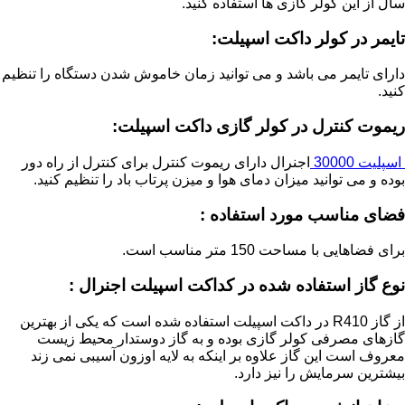
سال از این کولر گازی ها استفاده کنید.
تایمر در کولر داکت اسپیلت:
دارای تایمر می باشد و می توانید زمان خاموش شدن دستگاه را تنظیم
کنید.
ریموت کنترل در کولر گازی داکت اسپیلت:
اسپلیت 30000
اجنرال دارای ریموت کنترل برای کنترل از راه دور
بوده و می توانید میزان دمای هوا و میزن پرتاب باد را تنظیم کنید.
فضای مناسب مورد استفاده :
برای فضاهایی با مساحت 150 متر مناسب است.
نوع گاز استفاده شده در کداکت اسپیلت اجنرال :
از گاز R410 در داکت اسپیلت استفاده شده است که یکی از بهترین
گازهای مصرفی کولر گازی بوده و به گاز دوستدار محیط زیست
معروف است این گاز علاوه بر اینکه به لایه اوزون آسیبی نمی زند
بیشترین سرمایش را نیز دارد.