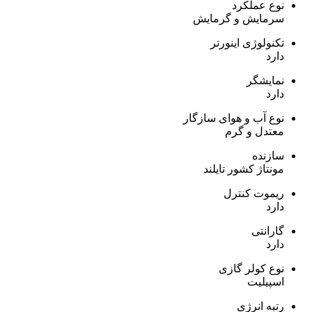
نوع عملکرد
سرمایش و گرمایش
تکنولوژی اینورتر
دارد
نمایشگر
دارد
نوع آب و هوای سازگار
معتدل و گرم
سازنده
مونتاژ کشور تایلند
ریموت کنترل
دارد
گارانتی
دارد
نوع کولر گازی
اسپیلیت
رتبه انرژی