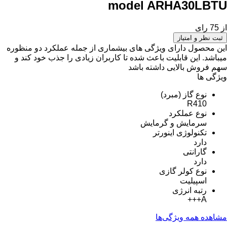
model ARHA30LBTU
از 75 رای
ثبت نظر و امتیاز
این محصول دارای ویژگی های بیشماری از جمله عملکرد دو منظوره
میباشد. این قابلیت باعث شده تا کاربران زیادی را جذب خود کند و
سهم فروش بالایی داشته باشد
ویژگی ها
نوع گاز (مبرد)
R410
نوع عملکرد
سرمایش و گرمایش
تکنولوژی اینورتر
دارد
گارانتی
دارد
نوع کولر گازی
اسپیلیت
رتبه انرژی
A+++
مشاهده همه ویژگی‌ها