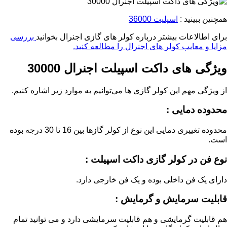
همچنین ببینید :
اسپلیت 36000
برای اطالاعات بیشتر درباره کولر های گازی اجنرال بخوانید
بررسی
مزایا و معایب کولر های اجنرال را مطالعه کنید.
ویژگی های داکت اسپیلت اجنرال 30000
از ویژگی مهم این کولر گازی ها می‌توانیم به موارد زیر اشاره کنیم.
محدوده دمایی :
محدوده تغییری دمایی این نوع از کولر گازها بین 16 تا 30 درجه بوده
است.
نوع فن در کولر گازی داکت اسپیلت :
دارای یک فن داخلی بوده و یک فن خارجی دارد.
قابلیت سرمایش و گرمایش :
هم قابلیت گرمایشی و هم قابلیت سرمایشی دارد و می توانید تمام