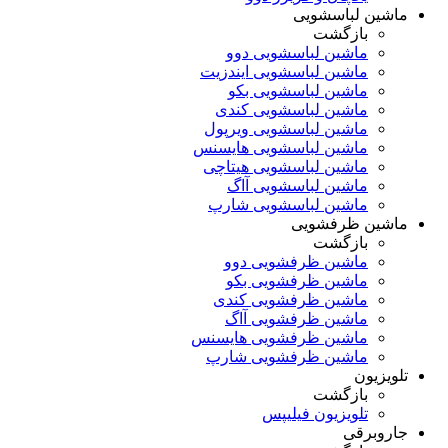
ماشین لباسشویی
بازگشت
ماشین لباسشویی دوو
ماشین لباسشویی ایندزیت
ماشین لباسشویی بکو
ماشین لباسشویی کندی
ماشین لباسشویی ویرپول
ماشین لباسشویی هایسنس
ماشین لباسشویی هیتاچی
ماشین لباسشویی آاگ
ماشین لباسشویی شارپ
ماشین ظرفشویی
بازگشت
ماشین ظرفشویی دوو
ماشین ظرفشویی بکو
ماشین ظرفشویی کندی
ماشین ظرفشویی آاگ
ماشین ظرفشویی هایسنس
ماشین ظرفشویی شارپ
تلویزیون
بازگشت
تلویزیون فیلیپس
جاروبرقی