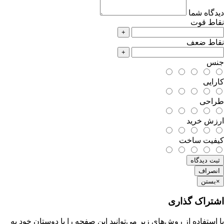
دیدگاه شما
نقاط قوت
+
نقاط ضعف
+
جنس
کارایی
طراحی
ارزش خرید
کیفیت ساخت
ثبت دیدگاه
انصراف
×
بستن
اشتراک گذاری
با استفاده از روش‌های زیر می‌توانید این صفحه را با دوستان خود به