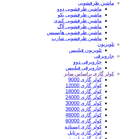
ماشین ظرفشویی
ماشین ظرفشویی دوو
ماشین ظرفشویی بکو
ماشین ظرفشویی کندی
ماشین ظرفشویی آاگ
ماشین ظرفشویی هایسنس
ماشین ظرفشویی شارپ
تلویزیون
تلویزیون فیلیپس
جاروبرقی
جاروبرقی دوو
جاروبرقی فیلیپس
کولر گازی براساس سایز
کولر گازی 9000
کولر گازی 12000
کولر گازی 18000
کولر گازی 24000
کولر گازی 30000
کولر گازی 36000
کولر گازی 48000
کولر گازی 60000
کولر گازی ایستاده
کولر گازی پرتابل
کولر گازی اینورتر