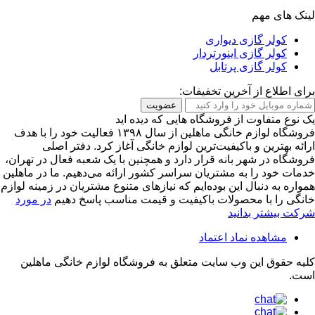
لینک های مهم
کولر گازی دیواری
کولر گازی اینورتردار
کولر گازی پرتابل
برای اطلاع از آخرین تخفیفات:
عضویت
یک نوع متفاوت از فروشگاه هایی که دیده اید
فروشگاه لوازم خانگی ماهلین از سال ۱۳۹۸ فعالیت خود را با هدف
ارائه بهترین و باکیفیت‌ترین لوازم خانگی آغاز کرد. دفتر اصلی
فروشگاه در شهر بانه قرار دارد و همچنین با یک شعبه فعال در تهران،
خدمات خود را به مشتریان سراسر کشور ارائه می‌دهیم. ما در ماهلین
همواره به دنبال این بوده‌ایم که نیازهای متنوع مشتریان در زمینه لوازم
خانگی را با محصولات باکیفیت و قیمت مناسب پاسخ دهیم
در مورد
شرکت بیشتر بدانید
مشاهده نماد اعتماد
کلیه حقوق این وب سایت متعلق به
فروشگاه لوازم خانگی ماهلین
است.