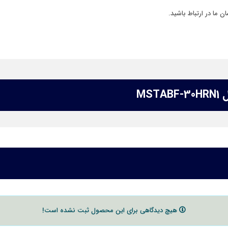
 ما در ارتباط باشید.
هیچ دیدگاهی برای این محصول ثبت نشده است!