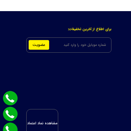
برای اطلاع از آخرین تخفیفات:
عضویت
مشاهده نماد اعتماد