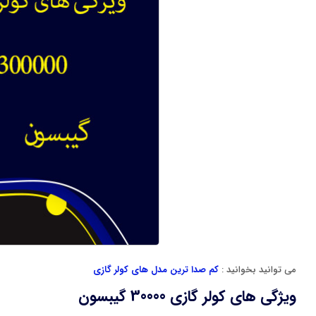
می توانید بخوانید :
کم صدا ترین مدل های کولر گازی
ویژگی های کولر گازی 30000 گیبسون