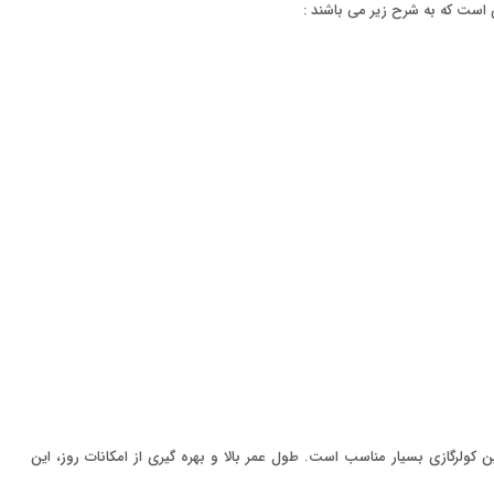
 است که به شرح زیر می باشند :
 دهد. با توجه به امکانات موجود قیمت این کولرگازی بسیار مناسب است. طول عمر بالا و بهره گیری از امکانات روز، این