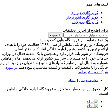
لینک های مهم
کولر گازی دیواری
کولر گازی اینورتردار
کولر گازی پرتابل
برای اطلاع از آخرین تخفیفات:
عضویت
یک نوع متفاوت از فروشگاه هایی که دیده اید
فروشگاه لوازم خانگی ماهلین از سال ۱۳۹۸ فعالیت خود را با هدف
ارائه بهترین و باکیفیت‌ترین لوازم خانگی آغاز کرد. دفتر اصلی
فروشگاه در شهر بانه قرار دارد و همچنین با یک شعبه فعال در تهران،
خدمات خود را به مشتریان سراسر کشور ارائه می‌دهیم. ما در ماهلین
همواره به دنبال این بوده‌ایم که نیازهای متنوع مشتریان در زمینه لوازم
خانگی را با محصولات باکیفیت و قیمت مناسب پاسخ دهیم
در مورد
شرکت بیشتر بدانید
مشاهده نماد اعتماد
کلیه حقوق این وب سایت متعلق به
فروشگاه لوازم خانگی ماهلین
است.