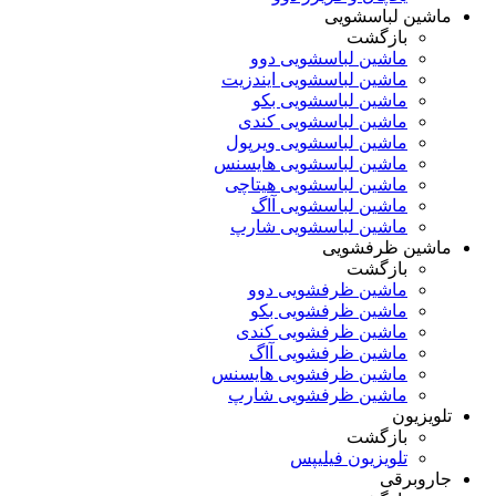
ماشین لباسشویی
بازگشت
ماشین لباسشویی دوو
ماشین لباسشویی ایندزیت
ماشین لباسشویی بکو
ماشین لباسشویی کندی
ماشین لباسشویی ویرپول
ماشین لباسشویی هایسنس
ماشین لباسشویی هیتاچی
ماشین لباسشویی آاگ
ماشین لباسشویی شارپ
ماشین ظرفشویی
بازگشت
ماشین ظرفشویی دوو
ماشین ظرفشویی بکو
ماشین ظرفشویی کندی
ماشین ظرفشویی آاگ
ماشین ظرفشویی هایسنس
ماشین ظرفشویی شارپ
تلویزیون
بازگشت
تلویزیون فیلیپس
جاروبرقی