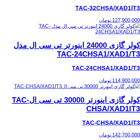
TAC-32CHSA/XAD1lT3
127,900,000
تومان
کولر گازی 24000 اینورتر تی سی ال مدل
TAC-24CHSA1/XAD1/T3
TAC-24CHSA1/XAD1/T3
114,900,000
تومان
کولر گازی اینورتر 30000 تی سی الTAC-
CHSA/XAD1IT3
TAC-CHSA/XAD1IT3
142,700,000
تومان