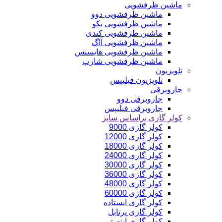
ماشین ظرفشویی
ماشین ظرفشویی دوو
ماشین ظرفشویی بکو
ماشین ظرفشویی کندی
ماشین ظرفشویی آاگ
ماشین ظرفشویی هایسنس
ماشین ظرفشویی شارپ
تلویزیون
تلویزیون فیلیپس
جاروبرقی
جاروبرقی دوو
جاروبرقی فیلیپس
کولر گازی براساس سایز
کولر گازی 9000
کولر گازی 12000
کولر گازی 18000
کولر گازی 24000
کولر گازی 30000
کولر گازی 36000
کولر گازی 48000
کولر گازی 60000
کولر گازی ایستاده
کولر گازی پرتابل
کولر گازی اینورتر