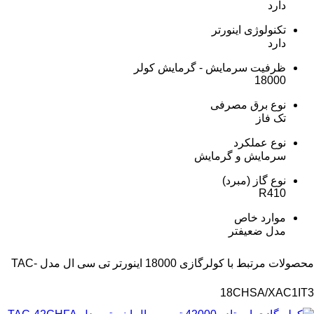
دارد
تکنولوژی اینورتر
دارد
ظرفیت سرمایش - گرمایش کولر
18000
نوع برق مصرفی
تک فاز
نوع عملکرد
سرمایش و گرمایش
نوع گاز (مبرد)
R410
موارد خاص
مدل ضعیفتر
محصولات مرتبط با کولرگازی 18000 اینورتر تی سی ال مدل TAC-
18CHSA/XAC1IT3