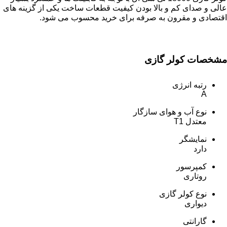
عالی و صدای کم و بالا بودن کیفیت قطعات ساخت یکی از گزینه های
اقتصادی و مقرون به صرفه برای خرید محسوب می شود.
مشخصات کولر گازی
رتبه انرژی
A
نوع آب و هوای سازگار
معتدل T1
نمایشگر
دارد
کمپرسور
روتاری
نوع کولر گازی
دیواری
گارانتی