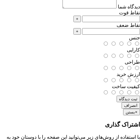
دیدگاه شما
نقاط قوت
+
نقاط ضعف
+
جنس
کارایی
طراحی
ارزش خرید
کیفیت ساخت
ثبت دیدگاه
انصراف
×
بستن
اشتراک گذاری
با استفاده از روش‌های زیر می‌توانید این صفحه را با دوستان خود به