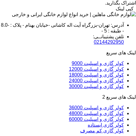
اشتراک بگذارید.
کپی لینک
آدرس: تهران-بزرگراه آیت اله کاشانی -خیابان بهنام - پلاک : -8.0
- طبقه : 5 -
تلفن پشتیبانــی:
02144292950
لینک های سریع
کولر گازی و اسپلیت 9000
کولر گازی و اسپلیت 12000
کولر گازی و اسپلیت 18000
کولر گازی و اسپلیت 24000
کولر گازی و اسپلیت 30000
لینک های سریع 2
کولر گازی و اسپلیت 36000
کولر گازی و اسپلیت 48000
کولر گازی و اسپلیت 60000
کولر گازی ایستاده
کولر گازی کم مصرف