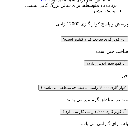
پرتاب باد متوسطه، برای سالن بزرگ کافی نیست.
نمایش بیشتر
پرسش و پاسخ کولر گازی 12000 زانتی
این کولر گازی ساخت کدام کشور است؟
ساخت چین است
آیا کمپرسور ایونترر دارد؟
خیر
کولر گازی ۱۲۰۰۰ زانتی مناسب چه مناطقی می باشد ؟
مناسب مناطق گرمسیر می باشد.
آیا کولر گازی ۱۲۰۰۰ زانتی گارانتی دارد ؟
بله دارای گارانتی می باشد.