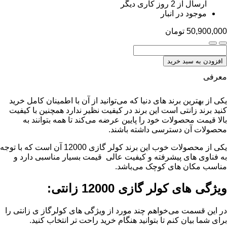
ارسال از 2 روز کاری دیگر
موجود در انبار
50,900,000
تومان
افزودن به سبد خرید
معرفی
یکی از بهترین برند های دنیا که می‌توانید از آن با اطمینان کامل خرید
کنید برند زانتی است این برند در کیفیت نظیر ندارد همچنین با کیفیت
بالا قیمت محصولات خود را پایین عرضه می‌کند تا همه بتوانند به
محصولات آن دسترسی داشته باشند.
یکی از محصولات خوب این برند کولر گازی 12000 آن است که با توجه
به فناوی های پیشرفته و کیفیت عالی قیمت بسیار مناسبی دارد و
مناسب مکان های کوچک می‌باشد.
ویژگی های کولر گازی 12000 زانتی:
در این قسمت می‌خواهم چند مورد از ویژگی های کولرگاز ی زانتی را
برای شما بیان کنم تا بتوانید هنگام خرید راحت تر انتخاب کنید.