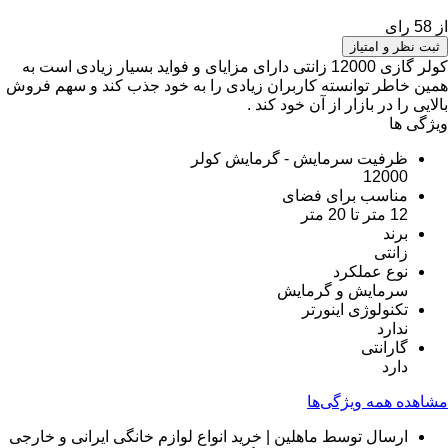
از 58 رای
ثبت نظر و امتیاز
کولر گازی 12000 زانتی دارای مزایای و فواید بسیار زیادی است به
همین خاطر توانسته کاربران زیادی را به خود جذب کند و سهم فروش
بالایی را در بازار از آن خود کند .
ویژگی ها
ظرفیت سرمایش - گرمایش کولر
12000
مناسب برای فضای
12 متر تا 20 متر
برند
زانتی
نوع عملکرد
سرمایش و گرمایش
تکنولوژی اینورتر
ندارد
گارانتی
دارد
مشاهده همه ویژگی‌ها
ارسال توسط ماهلین | خرید انواع لوازم خانگی ایرانی و خارجی