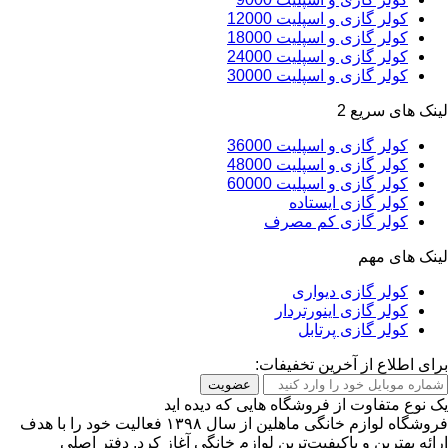
کولر گازی و اسپلیت 12000
کولر گازی و اسپلیت 18000
کولر گازی و اسپلیت 24000
کولر گازی و اسپلیت 30000
لینک های سریع 2
کولر گازی و اسپلیت 36000
کولر گازی و اسپلیت 48000
کولر گازی و اسپلیت 60000
کولر گازی ایستاده
کولر گازی کم مصرف
لینک های مهم
کولر گازی دیواری
کولر گازی اینورتردار
کولر گازی پرتابل
برای اطلاع از آخرین تخفیفات:
عضویت
یک نوع متفاوت از فروشگاه هایی که دیده اید
فروشگاه لوازم خانگی ماهلین از سال ۱۳۹۸ فعالیت خود را با هدف
ارائه بهترین و باکیفیت‌ترین لوازم خانگی آغاز کرد. دفتر اصلی