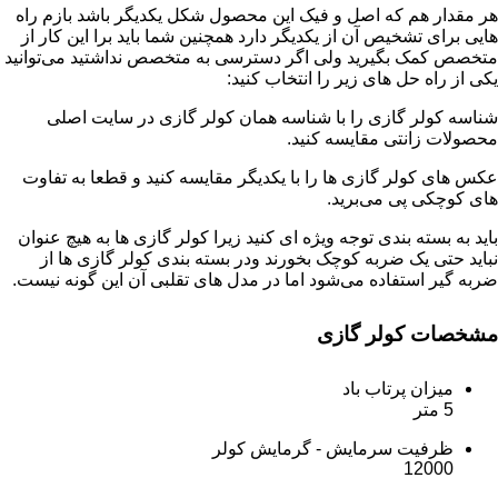
هر مقدار هم که اصل و فیک این محصول شکل یکدیگر باشد بازم راه
هایی برای تشخیص آن از یکدیگر دارد همچنین شما باید برا این کار از
متخصص کمک بگیرید ولی اگر دسترسی به متخصص نداشتید می‌توانید
یکی از راه حل های زیر را انتخاب کنید:
شناسه کولر گازی را با شناسه همان کولر گازی در سایت اصلی
محصولات زانتی مقایسه کنید.
عکس های کولر گازی ها را با یکدیگر مقایسه کنید و قطعا به تفاوت
های کوچکی پی می‌برید.
باید به بسته بندی توجه ویژه ای کنید زیرا کولر گازی ها به هیچ عنوان
نباید حتی یک ضربه کوچک بخورند ودر بسته بندی کولر گازی ها از
ضربه گیر استفاده می‌شود اما در مدل های تقلبی آن این گونه نیست.
مشخصات کولر گازی
میزان پرتاب باد
5 متر
ظرفیت سرمایش - گرمایش کولر
12000