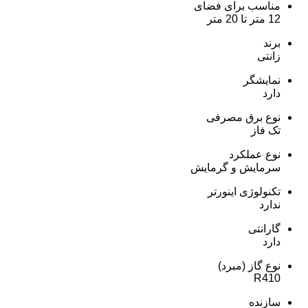
مناسب برای فضای
12 متر تا 20 متر
برند
زانتی
نمایشگر
دارد
نوع برق مصرفی
تک فاز
نوع عملکرد
سرمایش و گرمایش
تکنولوژی اینورتر
ندارد
گارانتی
دارد
نوع گاز (مبرد)
R410
سازنده