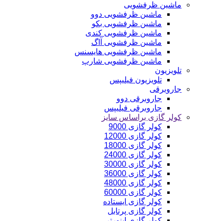
ماشین ظرفشویی
ماشین ظرفشویی دوو
ماشین ظرفشویی بکو
ماشین ظرفشویی کندی
ماشین ظرفشویی آاگ
ماشین ظرفشویی هایسنس
ماشین ظرفشویی شارپ
تلویزیون
تلویزیون فیلیپس
جاروبرقی
جاروبرقی دوو
جاروبرقی فیلیپس
کولر گازی براساس سایز
کولر گازی 9000
کولر گازی 12000
کولر گازی 18000
کولر گازی 24000
کولر گازی 30000
کولر گازی 36000
کولر گازی 48000
کولر گازی 60000
کولر گازی ایستاده
کولر گازی پرتابل
کولر گازی اینورتر