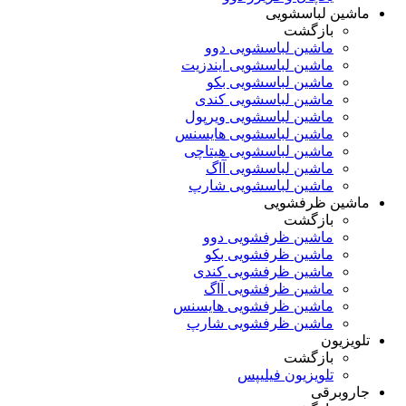
ماشین لباسشویی
بازگشت
ماشین لباسشویی دوو
ماشین لباسشویی ایندزیت
ماشین لباسشویی بکو
ماشین لباسشویی کندی
ماشین لباسشویی ویرپول
ماشین لباسشویی هایسنس
ماشین لباسشویی هیتاچی
ماشین لباسشویی آاگ
ماشین لباسشویی شارپ
ماشین ظرفشویی
بازگشت
ماشین ظرفشویی دوو
ماشین ظرفشویی بکو
ماشین ظرفشویی کندی
ماشین ظرفشویی آاگ
ماشین ظرفشویی هایسنس
ماشین ظرفشویی شارپ
تلویزیون
بازگشت
تلویزیون فیلیپس
جاروبرقی