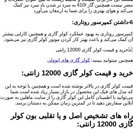
مضر نیست همچنین گاز 410r به سرد تر شدن باد سرد نیز کمک
می‌کند و هوای بهتری را برای شما به ارمغان می‌آورد
6-داشتن کمپرسور روتاری:
کمپرسور روتاری به بهبود عملکرد کولر گازی و همچنین کارایی بیشتر
آن کمک می‌کند و باعث بهتر کار کردن موتور کولر گازی نیز می‌شود.
همچنین میتوانید ببینید:
کولر گازی های ایوولی
خرید و قیمت کولر گازی 12000 زانتی:
قیمت کولر گازی در بالاتر نوشته شده است و همچنین با توجه به این
که مدل های فیک این محصول در بازار بسیار زیاد شده است شما
می‌توانید با اطمینان کامل این کولر گازی را از سایت ماهلین به صورت
آنلاین سفارش دهید تا در کمترین زمان ممکن به دستتان برسد.
راه های تشخیص اصل و یا تقلبی بون کولر
گازی 12000 زانتی: