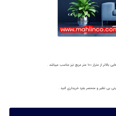
تی بی نظیر و منحصر بفرد خریداری کنید .