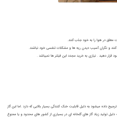
ت معلق در هوا را به خود جذب کنند.
 کنند و نگران آسیب دیدن ریه ها و مشکلات تنفسی خود نباشند.
ار دهید . نیازی به خرید مجدد این فیلتر ها نمیباشد .
رجیح داده میشود به دلیل قابلیت خنک کنندگی بسیار بالایی که دارد .اما این گاز
ت .استفاده از این گاز به دلیل تولید زیاد گاز های گلخانه ای در بسیاری از کشور های محدود و یا ممنوع