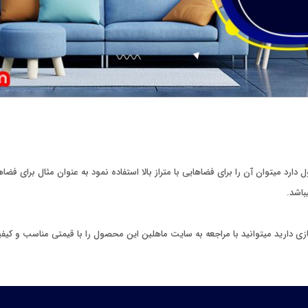
ی دارید میتوانید با مراجعه به سایت ماهلین این محصول را با قیمتی مناسب و کیفی