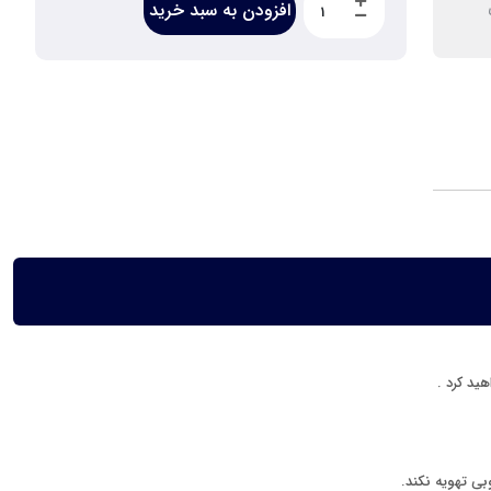
افزودن به سبد خرید
ید کرد .
بی تهویه نکند.