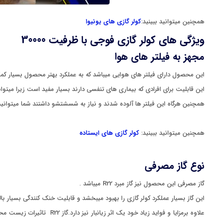
همچنین میتوانید ببینید:
کولر گازی های یونیوا
ویژگی های کولر گازی فوجی با ظرفیت 30000
مجهز به فیلتر های هوا
این محصول دارای فیلتر های هوایی میباشد که به عملکرد بهتر محصول بسیار کمک می
این قابلیت برای افرادی که بیماری های تنفسی دارند بسیار مفید است زیرا میت
همچنین هرگاه این فیلتر ها آلوده شدند و نیاز به شسشتشو داشتند شما میتوانی
همچنین میتوانید ببینید:
کولر گازی های ایستاده
نوع گاز مصرفی
گاز مصرفی این محصول نیز گاز مبرد R22 میباشد .
این گاز بسیار عملکرد کولر گازی را بهبود میبخشد و قابلیت خنک کنندگی بسیار بال
علاوه برمزایا و فواید زی