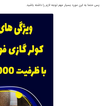
پس حتما به این مورد بسیار مهم توجه لازم را داشته باشید.