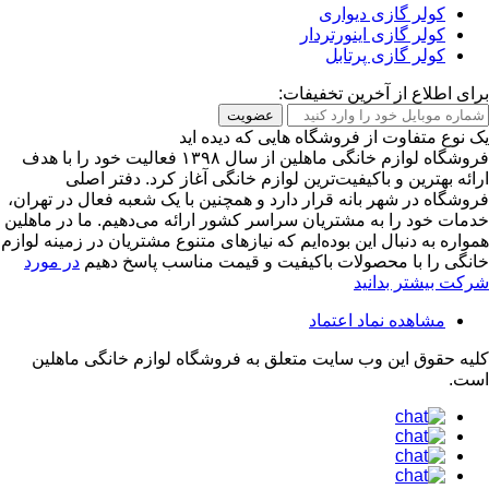
کولر گازی دیواری
کولر گازی اینورتردار
کولر گازی پرتابل
برای اطلاع از آخرین تخفیفات:
عضویت
یک نوع متفاوت از فروشگاه هایی که دیده اید
فروشگاه لوازم خانگی ماهلین از سال ۱۳۹۸ فعالیت خود را با هدف
ارائه بهترین و باکیفیت‌ترین لوازم خانگی آغاز کرد. دفتر اصلی
فروشگاه در شهر بانه قرار دارد و همچنین با یک شعبه فعال در تهران،
خدمات خود را به مشتریان سراسر کشور ارائه می‌دهیم. ما در ماهلین
همواره به دنبال این بوده‌ایم که نیازهای متنوع مشتریان در زمینه لوازم
خانگی را با محصولات باکیفیت و قیمت مناسب پاسخ دهیم
در مورد
شرکت بیشتر بدانید
مشاهده نماد اعتماد
کلیه حقوق این وب سایت متعلق به
فروشگاه لوازم خانگی ماهلین
است.