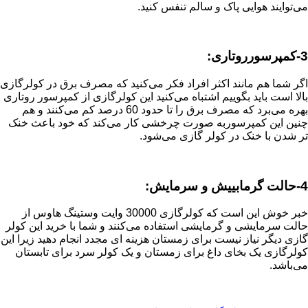
می‌توایند هوایی پاک و سالم تنفس کنید.
3-کمپرسورروتاری:
اگر شما هم مانند اکثر افراد فکر می‌کنید که مصرف برق در کولرگازی
بالا است باید بگوییم اشتباه می‌کنید این کولرگازی از کمپرسور روتاری
بهره می‌برد که مصرف برق را تا حدود 60 درصد کم می‌کنند و هم
چنین این کمپرسوربه صورت چرخشی کار می‌کند که خود باعث خنک
تر شدن با خنک در کولر گازی می‌شود.
4-حالت گرمابییش و سرمایش:
خبر خوش این است که کولرگازی 30000 وایت وستینگ هاوس از
حالت سرمایشی و گرمایشی استفاده می‌کنند و شما با خرید این کولر
گازی دیگر نیاز نیست برای زمستان هزینه ای مجدد انجام دهید زیرا این
کولرگازی یک بخای داغ برای زمستان و یک کولر سرد برای تابستان
می‌باشد.