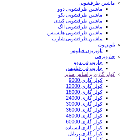
ماشین ظرفشویی
ماشین ظرفشویی دوو
ماشین ظرفشویی بکو
ماشین ظرفشویی کندی
ماشین ظرفشویی آاگ
ماشین ظرفشویی هایسنس
ماشین ظرفشویی شارپ
تلویزیون
تلویزیون فیلیپس
جاروبرقی
جاروبرقی دوو
جاروبرقی فیلیپس
کولر گازی براساس سایز
کولر گازی 9000
کولر گازی 12000
کولر گازی 18000
کولر گازی 24000
کولر گازی 30000
کولر گازی 36000
کولر گازی 48000
کولر گازی 60000
کولر گازی ایستاده
کولر گازی پرتابل
کولر گازی اینورتر