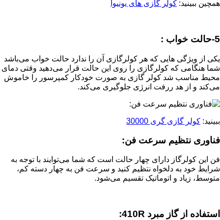
همچین ببینید:
کولر گازی های یونیوا
5-حالت خواب :
یکی از ویژگی هایی که هر کولرگازی آن را ندارد حالت خواب می‌باشد
شما هنگامی که کولرگازی را روی این حالت قرار می‌دهید وقتی دمای
محیط مناسب شد کولر گازی به صورت خودکار کمپرسور را خاموش
می‌کند و از هد ررفت انرژی جلوگیری می‌کند.
ببینید:
کولر گازی گری 30000
فناوری نتظیم سرعت فن:
فن این کولرگاز دارای چهار حالت است که شما می‌توایند با توجه به
شرایط خود به دلخواه نتظیم کنید و سرعت فن به چهار دسته کم،
متوسط، زیاد و اتوماتیک تقسیم می‌شود.
استفاده از گاز مبرد 410R: