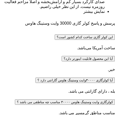
صدای کارکرد بسیار کم و آرامش‌بخشه و اصلاً مزاحم فعالیت
روزمره نیست. از این نظر خیلی راضیم.
نمایش بیشتر
پرسش و پاسخ کولر گازی 30000 وایت وستینگ هاوس
این کولر گازی ساخت کدام کشور است؟
ساخت آمریکا می‌باشد.
آیا این محصول قابلیت اینورتر دارد؟
خیر.
آیا کولرگازی ۳۰۰۰۰وایت وستینگ هاوس گارانتی دارد ؟
بله ، دارای گارانتی می باشد.
کولرگازی وایت وستینگ هاوس ۳۰۰۰۰ مناسب چه مناطقی می باشد ؟
مناسب مناطق گرمسیر می باشد.