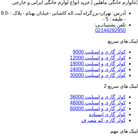
آدرس: تهران-بزرگراه آیت اله کاشانی -خیابان بهنام - پلاک : -8.0
- طبقه : 5 -
تلفن پشتیبانــی:
02144292950
لینک های سریع
کولر گازی و اسپلیت 9000
کولر گازی و اسپلیت 12000
کولر گازی و اسپلیت 18000
کولر گازی و اسپلیت 24000
کولر گازی و اسپلیت 30000
لینک های سریع 2
کولر گازی و اسپلیت 36000
کولر گازی و اسپلیت 48000
کولر گازی و اسپلیت 60000
کولر گازی ایستاده
کولر گازی کم مصرف
لینک های مهم