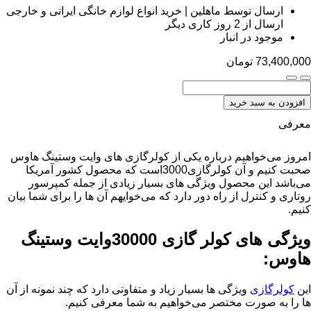
ارسال توسط ماهلین | خرید انواع لوازم خانگی ایرانی و خارجی
ارسال از 2 روز کاری دیگر
موجود در انبار
73,400,000
تومان
افزودن به سبد خرید
معرفی
امروز می‌خواهیم درباره یکی از کولرگازی های وایت وستینگ هاوس
صحبت کنیم و آن کولرگازی3000است که محصول کشور آمریکا
می‌باشد این محصول ویژگی های بسیار زیادی از جمله کمپرسور
روتاری و کنترل از راه دور دارد که می‌خوایهم آن ها را برای شما بیان
کنیم.
ویژگی های کولر گازی 30000وایت وستینگ
هاوس:
این
کولرگازی
ویژگی ها بسیار زیاد و متفاوتی دارد که چند نمونه از آن
ها را به صورت مختصر می‌خواهیم به شما معرفی کنیم.