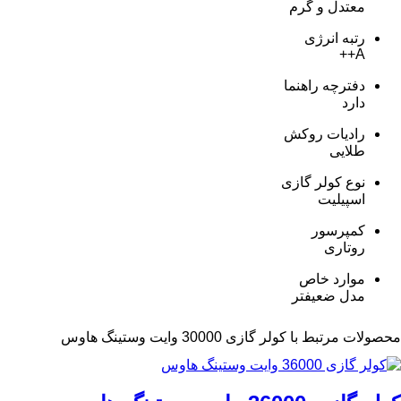
معتدل و گرم
رتبه انرژی
A++
دفترچه راهنما
دارد
رادیات روکش
طلایی
نوع کولر گازی
اسپیلیت
کمپرسور
روتاری
موارد خاص
مدل ضعیفتر
محصولات مرتبط با کولر گازی 30000 وایت وستینگ هاوس