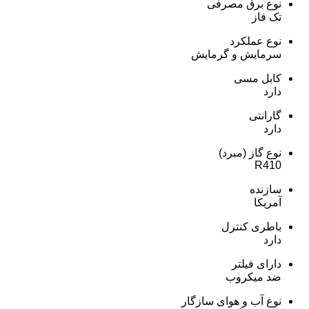
نوع برق مصرفی
تک فاز
نوع عملکرد
سرمایش و گرمایش
کابل مسی
دارد
گارانتی
دارد
نوع گاز (مبرد)
R410
سازنده
آمریکا
باطری کنترل
دارد
دارای فیلتر
ضد میکروب
نوع آب و هوای سازگار