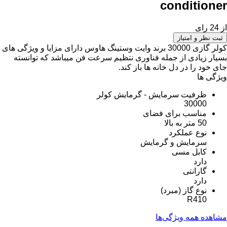
conditioner
از 24 رای
ثبت نظر و امتیاز
کولر گازی 30000 برند وایت وستینگ هاوس دارای مزایا و ویژگی های
بسیار زیادی از جمله فناوری نتظیم سرعت فن میباشد که توانسته
جای خود را در دل خانه ها باز کند.
ویژگی ها
ظرفیت سرمایش - گرمایش کولر
30000
مناسب برای فضای
50 متر به بالا
نوع عملکرد
سرمایش و گرمایش
کابل مسی
دارد
گارانتی
دارد
نوع گاز (مبرد)
R410
مشاهده همه ویژگی‌ها