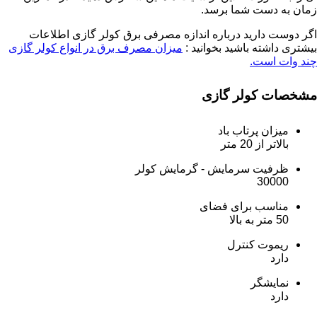
زمان به دست شما برسد.
اگر دوست دارید درباره اندازه مصرفی برق کولر گازی اطلاعات
بیشتری داشته باشید بخوانید :
میزان مصرف برق در انواع کولر گازی
چند وات است.
مشخصات کولر گازی
میزان پرتاب باد
بالاتر از 20 متر
ظرفیت سرمایش - گرمایش کولر
30000
مناسب برای فضای
50 متر به بالا
ریموت کنترل
دارد
نمایشگر
دارد