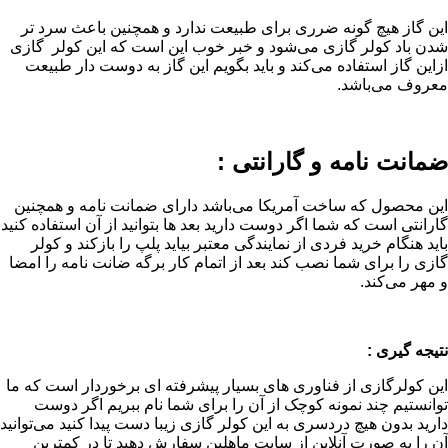
این گاز هیچ گونه ضرری برای طبیعت ندارد و همچنین باعث سرد تر
شدن باد کولر گازی می‌شود و خبر خوب این است که این کولر گازی
ازاین گاز استفاده می‌کند و باید بگویم این گاز به دوست دار طبیعت
معروف می‌‍‌باشد.
ضمانت نامه و گارانتی :
این محصول که ساخت آمریکا می‌باشد دارای ضمانت نامه و همچنین
گارانتی است که شما اگر دوست دارید بعد ها بتوانید از آن استفاده کنید
باید هنگام خرید فردی از نمایندگی معتبر بیاید پلپ را بازکند و کولر
گازی را برای شما نصب کند بعد از اتمام کار برگه ضانت نامه را امضا
و مهر می‌کند.
نتیجه گیری :
این کولرگازی از فناوری های بسیار پیشرفته ای برخوردار است که ما
توانستیم چند نمونه کوچک از آن را برای شما نام ببریم اگر دوست
دارید بدون هیچ دردسری به این کولر گازی زیبا دست پیدا کنید می‌توانید
آن را به صورت آنلاین از سایت ماهلین سفارش دهید تا در کمترین