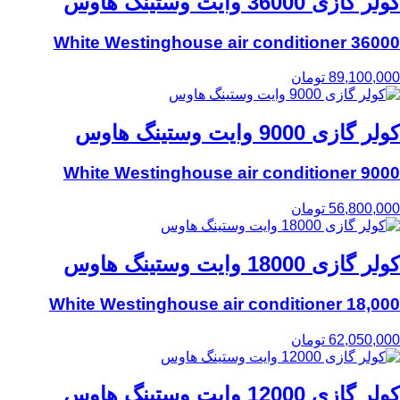
کولر گازی 36000 وایت وستینگ هاوس
36000 White Westinghouse air conditioner
89,100,000
تومان
کولر گازی 9000 وایت وستینگ هاوس
9000 White Westinghouse air conditioner
56,800,000
تومان
کولر گازی 18000 وایت وستینگ هاوس
18,000 White Westinghouse air conditioner
62,050,000
تومان
کولر گازی 12000 وایت وستینگ هاوس