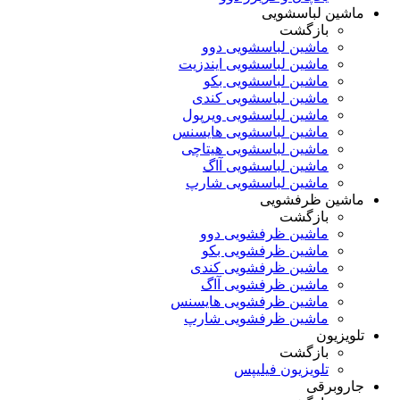
ماشین لباسشویی
بازگشت
ماشین لباسشویی دوو
ماشین لباسشویی ایندزیت
ماشین لباسشویی بکو
ماشین لباسشویی کندی
ماشین لباسشویی ویرپول
ماشین لباسشویی هایسنس
ماشین لباسشویی هیتاچی
ماشین لباسشویی آاگ
ماشین لباسشویی شارپ
ماشین ظرفشویی
بازگشت
ماشین ظرفشویی دوو
ماشین ظرفشویی بکو
ماشین ظرفشویی کندی
ماشین ظرفشویی آاگ
ماشین ظرفشویی هایسنس
ماشین ظرفشویی شارپ
تلویزیون
بازگشت
تلویزیون فیلیپس
جاروبرقی