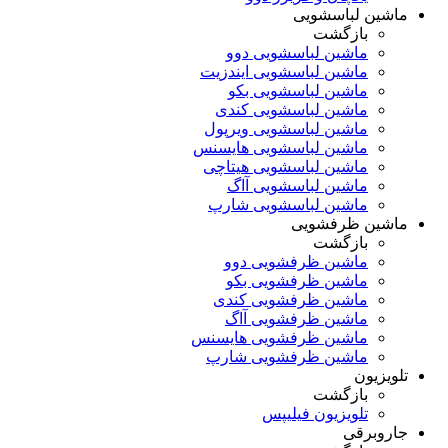
ماشین لباسشویی
بازگشت
ماشین لباسشویی دوو
ماشین لباسشویی ایندزیت
ماشین لباسشویی بکو
ماشین لباسشویی کندی
ماشین لباسشویی ویرپول
ماشین لباسشویی هایسنس
ماشین لباسشویی هیتاچی
ماشین لباسشویی آاگ
ماشین لباسشویی شارپ
ماشین ظرفشویی
بازگشت
ماشین ظرفشویی دوو
ماشین ظرفشویی بکو
ماشین ظرفشویی کندی
ماشین ظرفشویی آاگ
ماشین ظرفشویی هایسنس
ماشین ظرفشویی شارپ
تلویزیون
بازگشت
تلویزیون فیلیپس
جاروبرقی