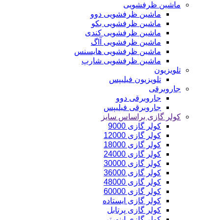
ماشین ظرفشویی
ماشین ظرفشویی دوو
ماشین ظرفشویی بکو
ماشین ظرفشویی کندی
ماشین ظرفشویی آاگ
ماشین ظرفشویی هایسنس
ماشین ظرفشویی شارپ
تلویزیون
تلویزیون فیلیپس
جاروبرقی
جاروبرقی دوو
جاروبرقی فیلیپس
کولر گازی براساس سایز
کولر گازی 9000
کولر گازی 12000
کولر گازی 18000
کولر گازی 24000
کولر گازی 30000
کولر گازی 36000
کولر گازی 48000
کولر گازی 60000
کولر گازی ایستاده
کولر گازی پرتابل
کولر گازی اینورتر