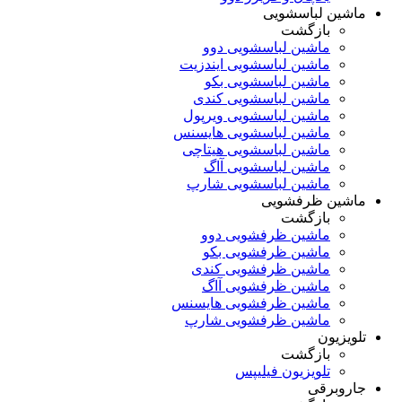
ماشین لباسشویی
بازگشت
ماشین لباسشویی دوو
ماشین لباسشویی ایندزیت
ماشین لباسشویی بکو
ماشین لباسشویی کندی
ماشین لباسشویی ویرپول
ماشین لباسشویی هایسنس
ماشین لباسشویی هیتاچی
ماشین لباسشویی آاگ
ماشین لباسشویی شارپ
ماشین ظرفشویی
بازگشت
ماشین ظرفشویی دوو
ماشین ظرفشویی بکو
ماشین ظرفشویی کندی
ماشین ظرفشویی آاگ
ماشین ظرفشویی هایسنس
ماشین ظرفشویی شارپ
تلویزیون
بازگشت
تلویزیون فیلیپس
جاروبرقی