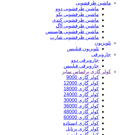
ماشین ظرفشویی
ماشین ظرفشویی دوو
ماشین ظرفشویی بکو
ماشین ظرفشویی کندی
ماشین ظرفشویی آاگ
ماشین ظرفشویی هایسنس
ماشین ظرفشویی شارپ
تلویزیون
تلویزیون فیلیپس
جاروبرقی
جاروبرقی دوو
جاروبرقی فیلیپس
کولر گازی براساس سایز
کولر گازی 9000
کولر گازی 12000
کولر گازی 18000
کولر گازی 24000
کولر گازی 30000
کولر گازی 36000
کولر گازی 48000
کولر گازی 60000
کولر گازی ایستاده
کولر گازی پرتابل
کولر گازی اینورتر