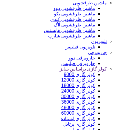
ماشین ظرفشویی
ماشین ظرفشویی دوو
ماشین ظرفشویی بکو
ماشین ظرفشویی کندی
ماشین ظرفشویی آاگ
ماشین ظرفشویی هایسنس
ماشین ظرفشویی شارپ
تلویزیون
تلویزیون فیلیپس
جاروبرقی
جاروبرقی دوو
جاروبرقی فیلیپس
کولر گازی براساس سایز
کولر گازی 9000
کولر گازی 12000
کولر گازی 18000
کولر گازی 24000
کولر گازی 30000
کولر گازی 36000
کولر گازی 48000
کولر گازی 60000
کولر گازی ایستاده
کولر گازی پرتابل
کولر گازی اینورتر