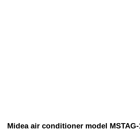
Midea air conditioner model MSTAG-