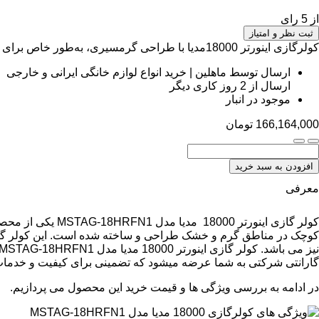
از 5 رای
ثبت نظر و امتیاز
کولرگازی اینورتر 18000مدیا با طراحی گرمسیری، به‌طور خاص برای مناطق گرم و خشک طراحی و ساخته شده است این ویژگی باعث می‌شود عملکردی پایدار و قدرتمندی داشته باشد.
ارسال توسط ماهلین | خرید انواع لوازم خانگی ایرانی و خارجی
ارسال از 2 روز کاری دیگر
موجود در انبار
166,164,000
تومان
افزودن به سبد خرید
معرفی
کولر گازی اینور
گارانتی شرکتی به شما عرضه میشود که تضمینی برای کیفیت و خدمات
در ادامه به بررسی ویژگی ها و قیمت خرید این محصول می پردازیم.