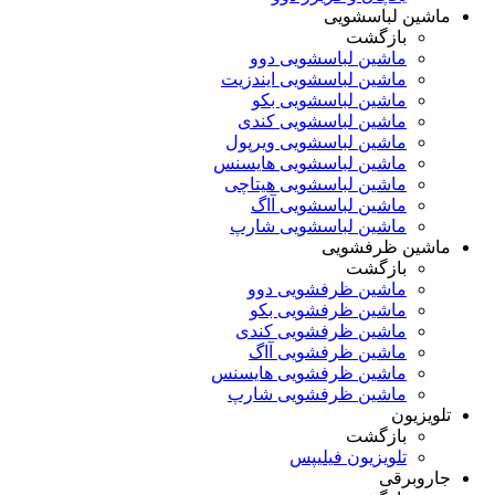
ماشین لباسشویی
بازگشت
ماشین لباسشویی دوو
ماشین لباسشویی ایندزیت
ماشین لباسشویی بکو
ماشین لباسشویی کندی
ماشین لباسشویی ویرپول
ماشین لباسشویی هایسنس
ماشین لباسشویی هیتاچی
ماشین لباسشویی آاگ
ماشین لباسشویی شارپ
ماشین ظرفشویی
بازگشت
ماشین ظرفشویی دوو
ماشین ظرفشویی بکو
ماشین ظرفشویی کندی
ماشین ظرفشویی آاگ
ماشین ظرفشویی هایسنس
ماشین ظرفشویی شارپ
تلویزیون
بازگشت
تلویزیون فیلیپس
جاروبرقی