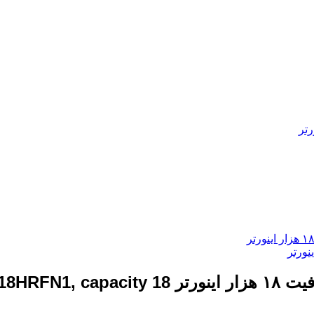
18HRFN1, capacity 18