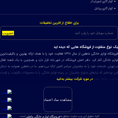
کولر گازی اینورتردار
کولر گازی پرتابل
برای اطلاع از آخرین تخفیفات:
عضویت
یک نوع متفاوت از فروشگاه هایی که دیده اید
فروشگاه لوازم خانگی ماهلین از سال ۱۳۹۸ فعالیت خود را با هدف ارائه بهترین و باکیفیت‌ترین
لوازم خانگی آغاز کرد. دفتر اصلی فروشگاه در شهر بانه قرار دارد و همچنین با یک شعبه فعال
در تهران، خدمات خود را به مشتریان سراسر کشور ارائه می‌دهیم. ما در ماهلین همواره به دنبال
این بوده‌ایم که نیازهای متنوع مشتریان در زمینه لوازم خانگی را با محصولات باکیفیت و قیمت
مناسب پاسخ دهیم
در مورد شرکت بیشتر بدانید
مشاهده نماد اعتماد
کلیه حقوق این وب سایت متعلق به
است.
فروشگاه لوازم خانگی ماهلین