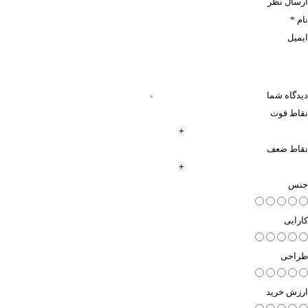
ارسال نظر
نام *
ایمیل
دیدگاه شما
نقاط قوت
+
نقاط ضعف
+
جنس
کارایی
طراحی
ارزش خرید