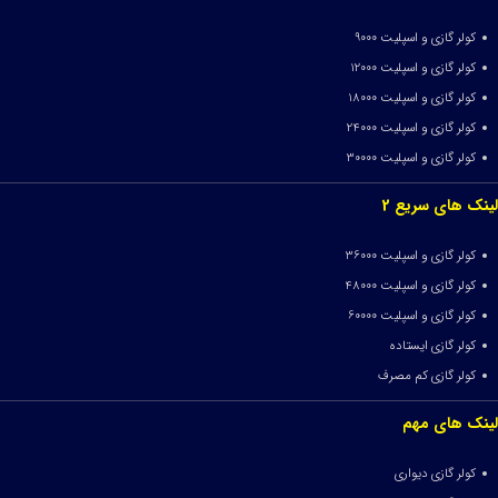
کولر گازی و اسپلیت 9000
کولر گازی و اسپلیت 12000
کولر گازی و اسپلیت 18000
کولر گازی و اسپلیت 24000
کولر گازی و اسپلیت 30000
لینک های سریع 2
کولر گازی و اسپلیت 36000
کولر گازی و اسپلیت 48000
کولر گازی و اسپلیت 60000
کولر گازی ایستاده
کولر گازی کم مصرف
لینک های مهم
کولر گازی دیواری