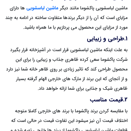
ماشین لباسشویی پاکشوما مانند دیگر
ماشین لباسشویی
ها دارای
مزایای است که آن را از دیگر برندها متفاوت ساخته در ادامه به چند
مورد از مزایای این محصول می پردازیم با ما همراه باشید.
1.طراحی و زیبایی
به علت اینکه ماشین لباسشویی قرار است در آشپزخانه قرار بگیرد
شرکت پاکشوما سعی کرده ظاهری جذاب و زیبایی را برای این
محصول طراحی کند که تاثیر زیادی بر روی ظاهر خانه شما نیز دارد
و از آنجای که این برند از مارک های خارجی الهام گرفته بسیار
ظاهری شیک و جذابی برای شما ارائه خواهد داد.
2.قیمت مناسب
با مقایسه کردن برند پاکشوما با برند های خارجی کاملا متوجه
اختلاف قیمت آن نیز میشود این تفاوت قیمت در حالی است که
قطعات ماشین لباسشویی پاکشوما از برند ها خارجی تهیه شده و