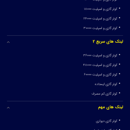
کولر گازی و اسپلیت 18000
کولر گازی و اسپلیت 24000
کولر گازی و اسپلیت 30000
لینک های سریع 2
کولر گازی و اسپلیت 36000
کولر گازی و اسپلیت 48000
کولر گازی و اسپلیت 60000
کولر گازی ایستاده
کولر گازی کم مصرف
لینک های مهم
کولر گازی دیواری