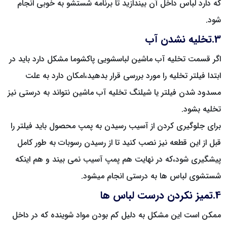
که دارد لباس داخل آن بیندازید تا برنامه شستشو به خوبی انجام
شود.
3.تخلیه نشدن آب
اگر قسمت تخلیه آب ماشین لباسشویی پاکشوما مشکل دارد باید در
ابتدا فیلتر تخلیه را مورد بررسی قرار بدهید،امکان دارد به علت
مسدود شدن فیلتر یا شیلنگ تخلیه آب ماشین نتواند به درستی نیز
تخلیه بشود.
برای جلوگیری کردن از آسیب رسیدن به پمپ محصول باید فیلتر را
قبل از این قطعه نیز نصب کنید تا از رسیدن رسوبات به طور کامل
پیشگیری شود،که در نهایت هم پمپ آسیب نمی بیند و هم اینکه
شستشوی لباس ها به درستی انجام میشود.
4.تمیز نکردن درست لباس ها
ممکن است این مشکل به دلیل کم بودن مواد شوینده که در داخل