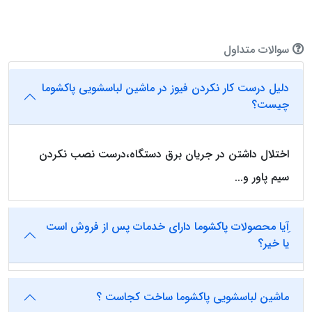
سوالات متداول
دلیل درست کار نکردن فیوز در ماشین لباسشویی پاکشوما
چیست؟
اختلال داشتن در جریان برق دستگاه،درست نصب نکردن
سیم پاور و...
ِآیا محصولات پاکشوما دارای خدمات پس از فروش است
یا خیر؟
ماشین لباسشویی پاکشوما ساخت کجاست ؟