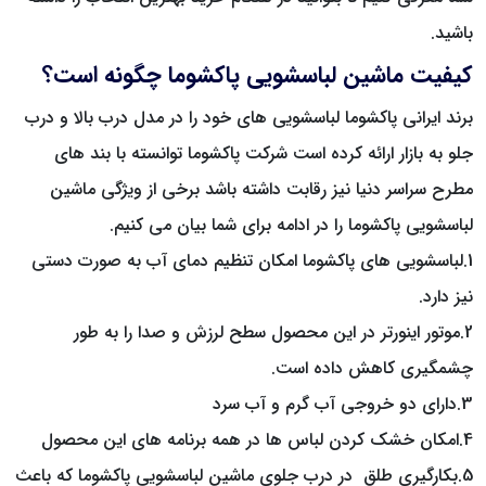
باشید.
کیفیت ماشین لباسشویی پاکشوما چگونه است؟
برند ایرانی پاکشوما لباسشویی های خود را در مدل درب بالا و درب
جلو به بازار ارائه کرده است شرکت پاکشوما توانسته با بند های
مطرح سراسر دنیا نیز رقابت داشته باشد برخی از ویژگی ماشین
لباسشویی پاکشوما را در ادامه برای شما بیان می کنیم.
1.لباسشویی های پاکشوما امکان تنظیم دمای آب به صورت دستی
نیز دارد.
2.موتور اینورتر در این محصول سطح لرزش و صدا را به طور
چشمگیری کاهش داده است.
3.دارای دو خروجی آب گرم و آب سرد
4.امکان خشک کردن لباس ها در همه برنامه های این محصول
5.بکارگیری طلق در درب جلوی ماشین لباسشویی پاکشوما که باعث