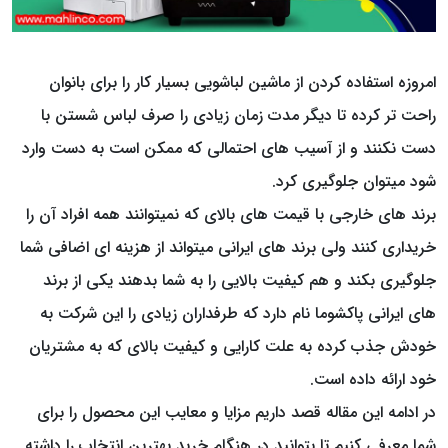
امروزه استفاده کردن از ماشین لباشویی بسیار کار را برای بانوان
راحت تر کرده تا دیگر مدت زمان زیادی را صرف لباس شستن با
دست نکنند و از آسیب های احتمالی که ممکن است به دست وارد
شود میتوان جلوگیری کرد.
برند های خارجی با قیمت های بالای که نمیتوانند همه افراد آن را
خریداری کنند ولی برند های ایرانی میتواند از هزینه ای اضافی شما
جلوگیری بکند و هم کیفیت بالایی را به شما بدهند یکی از برند
های ایرانی پاکشوما نام دارد که طرفداران زیادی را این شرکت به
خودش جذب کرده به علت کارایی و کیفیت بالای که به مشتریان
خود ارائه داده است.
در ادامه این مقاله قصد داریم مزایا و معایب این محصول را برای
شما معرفی کنیم تا بتوانید در هنگام خرید بهترین انتخاب را داشته