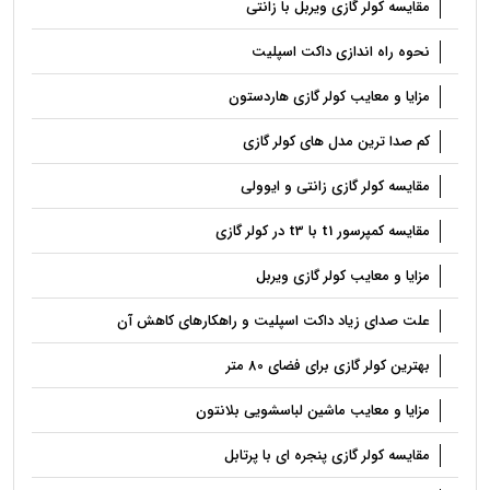
مقایسه کولر گازی ویربل با زانتی
نحوه راه اندازی داکت اسپلیت
مزایا و معایب کولر گازی هاردستون
کم صدا ترین مدل های کولر گازی
مقایسه کولر گازی زانتی و ایوولی
مقایسه کمپرسور t1 با t3 در کولر گازی
مزایا و معایب کولر گازی ویربل
علت صدای زیاد داکت اسپلیت و راهکارهای کاهش آن
بهترین کولر گازی برای فضای 80 متر
مزایا و معایب ماشین لباسشویی بلانتون
مقایسه کولر گازی پنجره ای با پرتابل