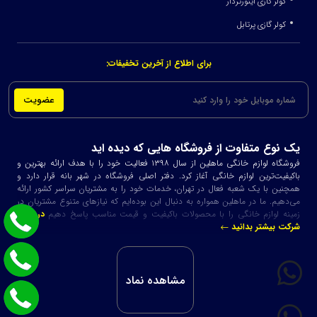
کولر گازی اینورتردار
کولر گازی پرتابل
برای اطلاع از آخرین تخفیفات:
عضویت
یک نوع متفاوت از فروشگاه هایی که دیده اید
فروشگاه لوازم خانگی ماهلین از سال ۱۳۹۸ فعالیت خود را با هدف ارائه بهترین و
باکیفیت‌ترین لوازم خانگی آغاز کرد. دفتر اصلی فروشگاه در شهر بانه قرار دارد و
همچنین با یک شعبه فعال در تهران، خدمات خود را به مشتریان سراسر کشور ارائه
می‌دهیم. ما در ماهلین همواره به دنبال این بوده‌ایم که نیازهای متنوع مشتریان در
زمینه لوازم خانگی را با محصولات باکیفیت و قیمت مناسب پاسخ دهیم
در مورد
شرکت بیشتر بدانید
مشاهده نماد