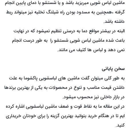
ماشین لباس شویی میریزید باشد و یا شستشو با دمای پایین انجام
گرفته ،همچنین به مسدود بودن راه شیلنگ تخلیه نیز میتواند ربط
داشته باشد.
البته در بیشتر مواقع دما به درستی تنظیم نمیشود که در نهایت
باعث شده ماشین لباس شویی شستشو را به طور درست انجام
نمی دهد و لباس ها کثیف می مانند.
سخن پایانی
به طور کلی میتوان گفت ماشین های لباسشویی پاکشوما به علت
داشتن قیمت مناسب و تنوع در محصولات به یکی از بهترین برندها
در بازار داخلی نیز محسوب میشود.
در این مقاله ما به نقاط قوت و ضعف ماشین لباسشویی اشاره کرده
ایم تا در هنگام خرید بتوانید بهترین گزینه را برای خودتان خریداری
کنید.