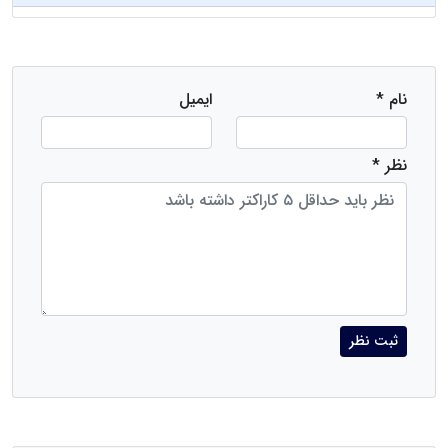
نام *
ایمیل
نظر *
ثبت نظر