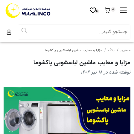
0
0
ماهلین
بلاگ
مزایا و معایب ماشین لباسشویی پاکشوما
مزایا و معایب ماشین لباسشویی پاکشوما
نوشته شده در 18 تیر 1404