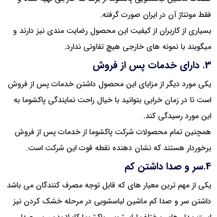
فقط مونتاژ آن در ایران صورت گرفته.
بسیاری از کاربران از کیفیت این محصول رضایت مندی نیز دارند و
میگویند با نمونه های خارجی هیچ تفاوتی ندارد.
3. دارای خدمات پس از فروش
یکی مورد دیگر از مزایای این محصول داشتن خدمات پس از فروش
است تا در زمان خرابی بتوانید با خیال راحت نمایندگی پاکشوما به
این مورد رسیدگی کند.
همچنین تمام محصولات شرکت پاکشوما از خدمات پس از فروش
برخوردار هستند که نشان دهنده نقطه قوت این شرکت است.
4.سر و صدا داشتن کم
یکی از مهم ترین معیار های که قابل توجه مصرف کنندگان می باشد
داشتن سر و صدا کم ماشین لباسشویی در مرحله خشک کردن نیز