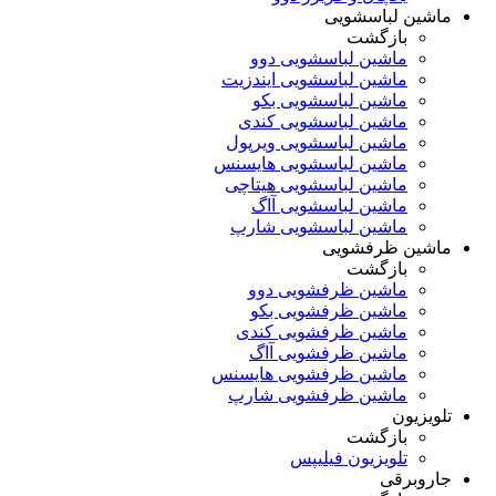
ماشین لباسشویی
بازگشت
ماشین لباسشویی دوو
ماشین لباسشویی ایندزیت
ماشین لباسشویی بکو
ماشین لباسشویی کندی
ماشین لباسشویی ویرپول
ماشین لباسشویی هایسنس
ماشین لباسشویی هیتاچی
ماشین لباسشویی آاگ
ماشین لباسشویی شارپ
ماشین ظرفشویی
بازگشت
ماشین ظرفشویی دوو
ماشین ظرفشویی بکو
ماشین ظرفشویی کندی
ماشین ظرفشویی آاگ
ماشین ظرفشویی هایسنس
ماشین ظرفشویی شارپ
تلویزیون
بازگشت
تلویزیون فیلیپس
جاروبرقی