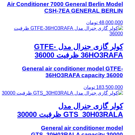
Air Conditioner 7000 General Berlin Model
CSH-7EA GENERAL BERLIN
48,000,000
تومان
کولر گازی جنرال مدل GTFE-
36HO3RAFA ظرفیت 36000
General air conditioner model GTFE-
36HO3RAFA capacity 36000
183,500,000
تومان
کولر گازی جنرال مدل
GTS_30H03RALA ظرفیت 30000
General air conditioner model
GTS_30H03RALA capacity 30000