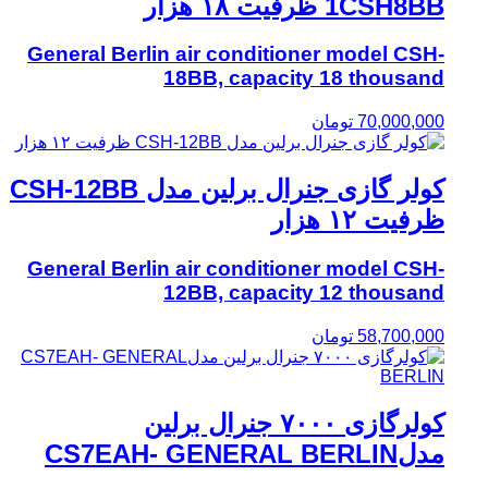
1CSH8BB ظرفیت ۱۸ هزار
General Berlin air conditioner model CSH-
18BB, capacity 18 thousand
70,000,000
تومان
کولر گازی جنرال برلین مدل CSH-12BB
ظرفیت ۱۲ هزار
General Berlin air conditioner model CSH-
12BB, capacity 12 thousand
58,700,000
تومان
کولرگازی ۷۰۰۰ جنرال برلین
مدلCS7EAH- GENERAL BERLIN