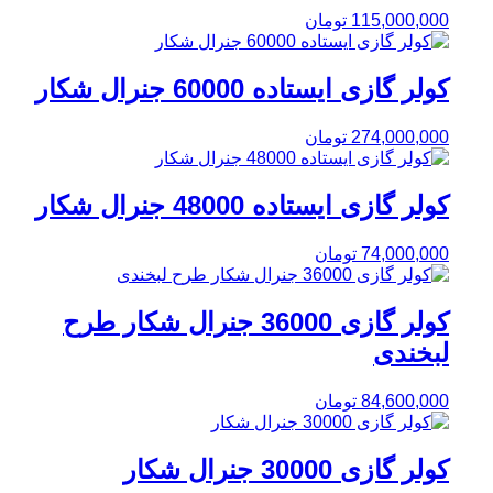
115,000,000
تومان
کولر گازی ایستاده 60000 جنرال شکار
274,000,000
تومان
کولر گازی ایستاده 48000 جنرال شکار
74,000,000
تومان
کولر گازی 36000 جنرال شکار طرح
لبخندی
84,600,000
تومان
کولر گازی 30000 جنرال شکار