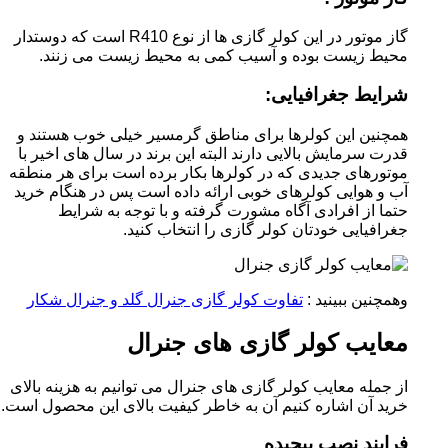
گاز موتور در این کولر گازی ها از نوع R410 است که دوستدار
محیط زیست بوده و آسیب کمی به محیط زیست می زنند.
شرایط جغرافیایی:
همچنین این کولرها برای مناطق گرمسیر خیلی خوب هستند و
قدرت سرمایش بالایی دارند البته این برند در سال های اخیر با
موتورهای جدیدی که در کولرها بکار برده است برای هر منطقه
آب و هوایی کولرهای خوبی ارائه داده است پس در هنگام خرید
حتما از افرادی آگاه مشورت گرفته و با توجه به شرایط
جغرافیایی خودتان کولر گازی را انتخاب کنید.
وهمچنین ببینید :
تفاوت کولر گازی جنرال گلد و جنرال شکار
معایب کولر گازی های جنرال
از جمله معایب کولر گازی های جنرال می توانیم به هزینه بالای
خرید آن اشاره کنیم آن به خاطر کیفیت بالای این محصول است.
فرایند نصب پیچیده