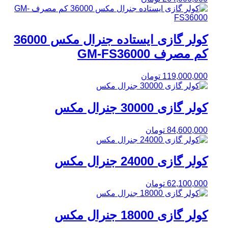
کولر گازی ایستاده جنرال مکس 36000
کم مصرف GM-FS36000
119,000,000
تومان
کولر گازی 30000 جنرال مکس
84,600,000
تومان
کولر گازی 24000 جنرال مکس
62,100,000
تومان
کولر گازی 18000 جنرال مکس