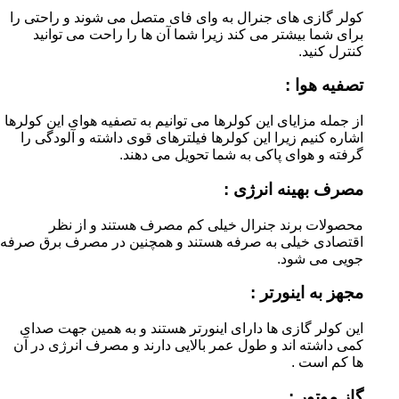
کولر گازی های جنرال به وای فای متصل می شوند و راحتی را
برای شما بیشتر می کند زیرا شما آن ها را راحت می توانید
کنترل کنید.
تصفیه هوا :
از جمله مزایای این کولرها می توانیم به تصفیه هوای این کولرها
اشاره کنیم زیرا این کولرها فیلترهای قوی داشته و آلودگی را
گرفته و هوای پاکی به شما تحویل می دهند.
مصرف بهینه انرژی :
محصولات برند جنرال خیلی کم مصرف هستند و از نظر
اقتصادی خیلی به صرفه هستند و همچنین در مصرف برق صرفه
جویی می شود.
مجهز به اینورتر :
این کولر گازی ها دارای اینورتر هستند و به همین جهت صدای
کمی داشته اند و طول عمر بالایی دارند و مصرف انرژی در آن
ها کم است .
گاز موتور :