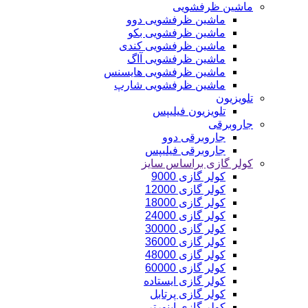
ماشین ظرفشویی
ماشین ظرفشویی دوو
ماشین ظرفشویی بکو
ماشین ظرفشویی کندی
ماشین ظرفشویی آاگ
ماشین ظرفشویی هایسنس
ماشین ظرفشویی شارپ
تلویزیون
تلویزیون فیلیپس
جاروبرقی
جاروبرقی دوو
جاروبرقی فیلیپس
کولر گازی براساس سایز
کولر گازی 9000
کولر گازی 12000
کولر گازی 18000
کولر گازی 24000
کولر گازی 30000
کولر گازی 36000
کولر گازی 48000
کولر گازی 60000
کولر گازی ایستاده
کولر گازی پرتابل
کولر گازی اینورتر