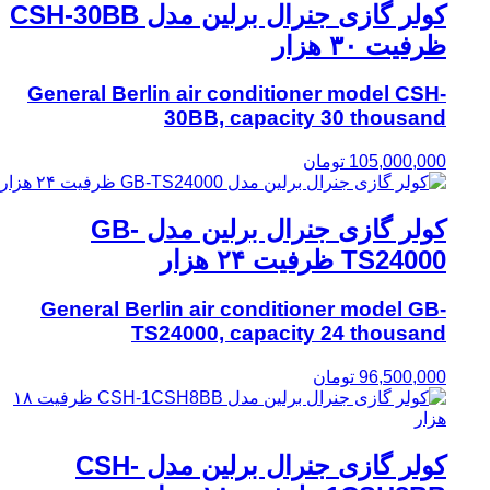
کولر گازی جنرال برلین مدل CSH-30BB
ظرفیت ۳۰ هزار
General Berlin air conditioner model CSH-
30BB, capacity 30 thousand
105,000,000
تومان
کولر گازی جنرال برلین مدل GB-
TS24000 ظرفیت ۲۴ هزار
General Berlin air conditioner model GB-
TS24000, capacity 24 thousand
96,500,000
تومان
کولر گازی جنرال برلین مدل CSH-