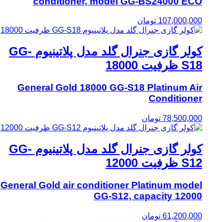
conditioner, model GG-BS24000 ECO
107,000,000
تومان
کولر گازی جنرال گلد مدل پلاتینیوم GG-
S18 ظرفیت 18000
General Gold 18000 GG-S18 Platinum Air
Conditioner
78,500,000
تومان
کولر گازی جنرال گلد مدل پلاتینیوم GG-
S12 ظرفیت 12000
General Gold air conditioner Platinum model
GG-S12, capacity 12000
61,200,000
تومان