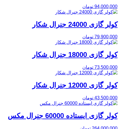
94,000,000
تومان
کولر گازی 24000 جنرال شکار
79,900,000
تومان
کولر گازی 18000 جنرال شکار
73,500,000
تومان
کولر گازی 12000 جنرال شکار
43,500,000
تومان
کولر گازی ایستاده 60000 جنرال مکس
264,000,000
تومان