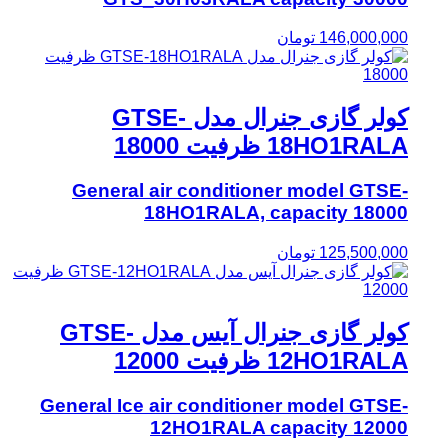
146,000,000
تومان
کولر گازی جنرال مدل GTSE-
18HO1RALA ظرفیت 18000
General air conditioner model GTSE-
18HO1RALA, capacity 18000
125,500,000
تومان
کولر گازی جنرال آیس مدل GTSE-
12HO1RALA ظرفیت 12000
General Ice air conditioner model GTSE-
12HO1RALA capacity 12000