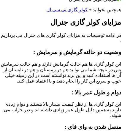
همچنین بخوانید +
کولر گازی تی سی ال
مزایای کولر گازی جنرال
در ادامه توضیحات به مزایای کولر گازی های جنرال می پردازیم
.
وضعیت دو حالته گرمایش و سرمایش :
این کولر گازی ها هم حالت گرمایش دارند و هم حالت سرمایش
پس در نتیجه شما می توانید هم در زمستان و هم در تابستان از
آن ها استفاده کنید و این برند توانسته است در این زمینه خیلی
خوب و سریع این کار را انجام دهید و با اعتماد عمل کند.
دوام و طول عمر بالا :
این کولر گازی ها از نظر کیفیت بسیار بالا هستند و دوام زیادی
دارند به همین دلیل طول عمر زیادی داشته اند و دیر خراب می
شوند.
متصل شدن به وای فای :