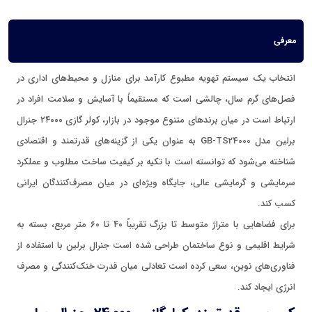
معرفی
انتخاب یک سیستم تهویه مطبوع کارآمد برای منازل و محیط‌های اداری در
فصل‌های گرم سال، چالشی است که مستقیماً با آسایش و سلامت افراد در
ارتباط است در میان برندهای متنوع موجود در بازار، کولر گازی ۲۴۰۰۰ جنرال
برلین مدل GB-TS24000 به عنوان یکی از گزینه‌های قدرتمند و اقتصادی
شناخته می‌شود که توانسته است با تکیه بر کیفیت ساخت مطلوب و عملکرد
سرمایشی و گرمایشی عالی، جایگاه ویژه‌ای در میان مصرف‌کنندگان ایرانی
کسب کند.
برای فضاهایی با متراژ متوسط تا بزرگ تقریباً ۴۰ تا ۶۰ متر مربع، بسته به
شرایط اقلیمی و نوع ساختمان طراحی شده است جنرال برلین با استفاده از
فناوری‌های نوین، سعی کرده است تعادلی میان قدرت خنک‌کنندگی و مصرف
انرژی ایجاد کند.