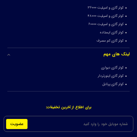
کولر گازی و اسپلیت 36000
کولر گازی و اسپلیت 48000
کولر گازی و اسپلیت 60000
کولر گازی ایستاده
کولر گازی کم مصرف
لینک های مهم
کولر گازی دیواری
کولر گازی اینورتردار
کولر گازی پرتابل
برای اطلاع از آخرین تخفیفات:
عضویت