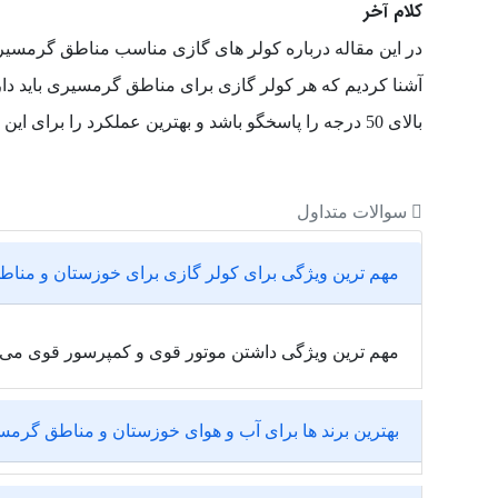
کلام آخر
آشنا کردیم که هر کولر گازی برای مناطق گرمسیری باید دار
بالای 50 درجه را پاسخگو باشد و بهترین عملکرد را برای این مناطق داشته باشد.
سوالات متداول
مهم ترین ویژگی برای کولر گازی برای خوزستان و من
مهم ترین ویژگی داشتن موتور قوی و کمپرسور قوی می 
بهترین برند ها برای آب و هوای خوزستان و مناطق گرمسی