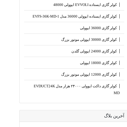
کولر گازی ایستاده EVVOLI ایوولی 48000
کولر گازی ایستاده ایوولی 36000 مدل EVFS-36K-MD-1
کولر گازی 36000 ایوولی
کولر گازی 30000 ایوولی موتور بزرگ
کولر گازی 24000 ایوولی گلدن
کولر گازی 18000 ایوولی
کولر گازی 12000 ایوولی موتور بزرگ
کولر گازی داکت ایوولی ۲۴۰۰۰ هزار مدل EVDUCT24K
MD
آخرین بلاگ