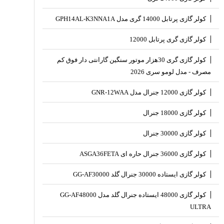
کولر گازی پرتابل 14000 گری مدل GPH14AL-K3NNA1A
کولر گازی گری پرتابل 12000
کولر گازی گری 30هزار موتور سنگین گارانتی دار فوق کم
مصرف - مدل لومو سری 2026
کولر گازی 12000 جنرال مدل GNR-12WAA
کولر گازی 18000 جنرال
کولر گازی 30000 جنرال
کولر گازی 36000 جنرال حاره ای ASGA36FETA
کولر گازی ایستاده 30000 جنرال گلد GG-AF30000
کولر گازی 48000 ایستاده جنرال گلد مدل GG-AF48000
ULTRA