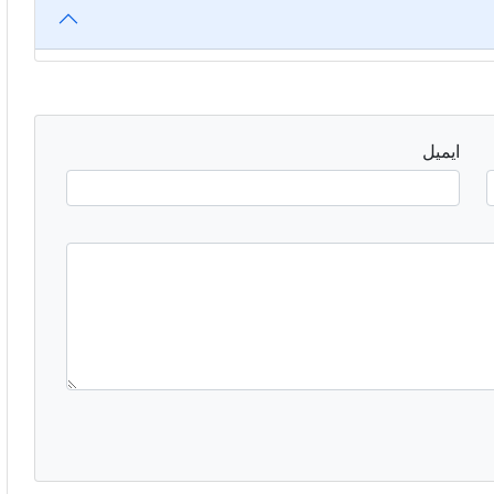
ایمیل