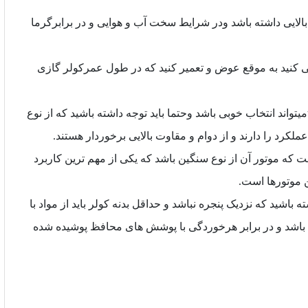
لایی داشته باشد ودر شرایط سخت آب و هوایی و در برابرگرما
 کنید به موقع عوض و تعمیر کنید که در طول عمرکولر گازی
5.برای مناطق گرمسیری کمپرسورروتاری و اسکرال نوع t3میتواند انتخاب خوبی باشد وحتما باید توجه داشته باشید که از نوع
که موتور آن از نوع سنگین باشد که یکی از مهم ترین کاربرد
 موتورها است.
باشید که نزدیک پنجره نباشد و حداقل بدنه کولر باید از مواد با
م باشد و در برابر هرخوردگی با پوشش های محافظ پوشیده شده