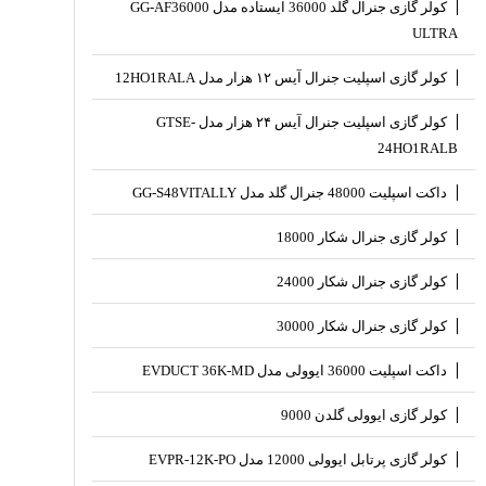
کولر گازی جنرال گلد 36000 ایستاده مدل GG-AF36000
ULTRA
کولر گازی اسپلیت جنرال آیس ۱۲ هزار مدل 12HO1RALA
کولر گازی اسپلیت جنرال آیس ۲۴ هزار مدل GTSE-
24HO1RALB
داکت اسپلیت 48000 جنرال گلد مدل GG-S48VITALLY
کولر گازی جنرال شکار 18000
کولر گازی جنرال شکار 24000
کولر گازی جنرال شکار 30000
داکت اسپلیت 36000 ایوولی مدل EVDUCT 36K-MD
کولر گازی ایوولی گلدن 9000
کولر گازی پرتابل ایوولی 12000 مدل EVPR-12K-PO