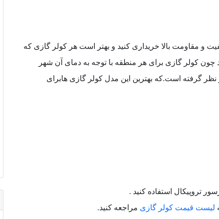
یت و مقاومت بالا خریداری کنید و بهتر است هر کولر گازی که
د چون کولر گازی برای هر منطقه با توجه به دمای آن شهر
ظر گرفته است.که بهترین این مدل کولر گازی هابرای
سور تروپیکال استفاده کنید .
ه
لیست قیمت کولر گازی
مراجعه کنید.