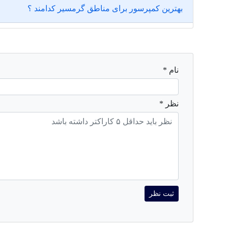
بهترین کمپرسور برای مناطق گرمسیر کدامند ؟
نام *
نظر *
ثبت نظر