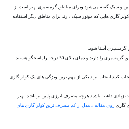
نگین و سبک گفته می‌شود وبرای مناطق گرمسیری بهتر است از
ولر گازی هایی که موتور سبک دارند برای مناطق دیگر استفاده
ق گرمسیری آشنا شوید:
1.باید ازکولر گازی هایی که قدرت بالایی در خنک کردن مناطق گرمسیری را دارند و دمای بالای 50 درجه را پاسخگو هستند
نتخاب کنید انتخاب برند یکی از مهم ترین ویژگی های یک کولر گازی
 زیادی داشته باشید هرچه مصرف انرژی پایین تر باشد. بهتر
ی گازی
روی مقاله 3 مدل از کم مصرف ترین کولر گازی های