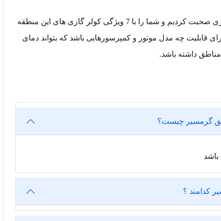
در این مقاله درباره کولر های گازی مناسب مناطق گرمسیری صحبت کردیم و شما را با 7 ویژگی کولر گازی های این منطقه
ای قابلیت چه مدل موتور و کمپرسورهایی باشد که بتواند دمای
اطق گرمسیر چیست؟
باشد
ر کدامند ؟