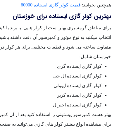
همچنین بخوانید:
قیمت کولر گازی ایستاده 60000
بهترین کولر گازی ایستاده برای خوزستان
برای مناطق گرمسیری بهتر است از کولر هایی با برند با کیف
انتخاب میکنید به نوع موتور و کمپرسور آن دقت داشته باشی
متفاوت ساخته می شود و قطعات مختلفی برای هر کولر در ن
خوزستان شامل :
کولر گازی ایستاده گری
کولر گازی ایستاده ال جی
کولر گازی ایستاده ایوولی
کولر گازی ایستاده کریر
کولر گازی ایستاده اجنرال
بهتر هست کمپرسور پیستونی را استفاده کنید بعد از آن کمپر
برای مشاهده انواع بیشتر کولر های گازی می‌توانید به صفح