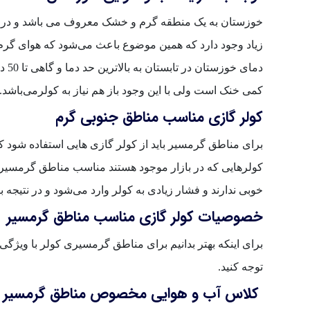
خوزستان به یک منطقه گرم و خشک معروف می باشد و درجن
زیاد وجود دارد که همین موضوع باعث می‌شود که هوای گرم 
دما
کمی خنک است ولی با این وجود باز هم نیاز به کولرمی‌باشد.
کولر گازی مناسب مناطق جنوبی گرم
برای مناطق گرمسیر باید از کولر گازی هایی استفاده شود 
کولرهایی که در بازار موجود هستند مناسب مناطق گرمسیری
خوبی ندارند و فشار زیادی به کولر وارد می‌شود و در نتیجه 
خصوصیات کولر گازی مناسب مناطق گرمسیر
برای اینکه بهتر بدانیم برای مناطق گرمسیری کولر با ویژگی
توجه کنید.
کلاس آب و هوایی مخصوص مناطق گرمسیر