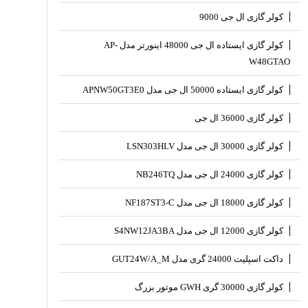
کولر گازی ال جی 9000
کولر گازی ایستاده ال جی 48000 اینورتر مدل AP-
W48GTAO
کولر گازی ایستاده 50000 ال جی مدل APNW50GT3E0
کولر گازی 36000 ال جی
کولر گازی 30000 ال جی مدل LSN303HLV
کولر گازی 24000 ال جی مدل NB246TQ
کولر گازی 18000 ال جی مدل NF187ST3-C
کولر گازی 12000 ال جی مدل S4NW12JA3BA
داکت اسپلیت 24000 گری مدل GUT24W/A_M
کولر گازی 30000 گری GWH موتور بزرگ