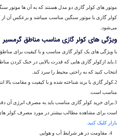
موتور های کولر گازی دو مدل هستند که به آن ها موتور س
کولر گازی با موتور سنگین مناسب میباشد و برعکس آن از ک
می‌شود.
ویژگی های کولر گازی مناسب مناطق گرمسیر
با ویژگی های یک کولر گازی مناسب و با کیفیت برای مناط
انتخاب کنید که به راحتی محیط را سرد کند.
2.کولر گازی با برند شناخته شده و با کیفیت و مقامت بالا ا
مناسب است.
3.برای خرید کولر گازی مناسب باید به مصرف انرژی آن دقت
است برای مشاهده مطالب بیشتر در مورد مصرف کولر ها
بازار کلیک کنید.
مقاومت در هر شرایط آب و هوایی