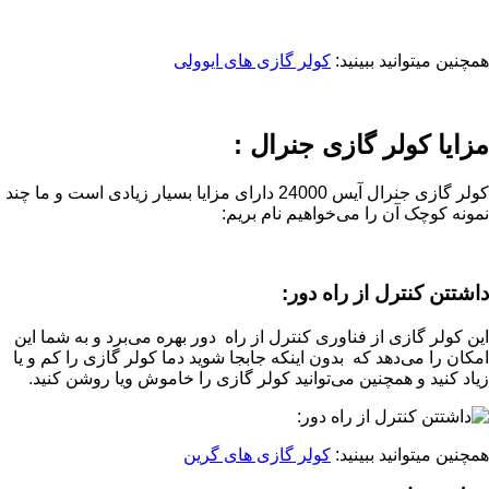
همچنین میتوانید ببینید:
کولر گازی های ایوولی
مزایا کولر گازی جنرال :
کولر گازی جنرال آیس 24000 دارای مزایا بسیار زیادی است و ما چند
نمونه کوچک آن را می‌خواهیم نام بریم:
داشتتن کنترل از راه دور:
این کولر گازی از فناوری کنترل از راه دور بهره می‌برد و به شما این
امکان را می‌دهد که بدون اینکه جابجا شوید دما کولر گازی را کم و یا
زیاد کنید و همچنین می‌توانید کولر گازی را خاموش ویا روشن کنید.
همچنین میتوانید ببینید:
کولر گازی های گرین