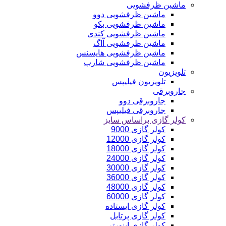
ماشین ظرفشویی
ماشین ظرفشویی دوو
ماشین ظرفشویی بکو
ماشین ظرفشویی کندی
ماشین ظرفشویی آاگ
ماشین ظرفشویی هایسنس
ماشین ظرفشویی شارپ
تلویزیون
تلویزیون فیلیپس
جاروبرقی
جاروبرقی دوو
جاروبرقی فیلیپس
کولر گازی براساس سایز
کولر گازی 9000
کولر گازی 12000
کولر گازی 18000
کولر گازی 24000
کولر گازی 30000
کولر گازی 36000
کولر گازی 48000
کولر گازی 60000
کولر گازی ایستاده
کولر گازی پرتابل
کولر گازی اینورتر