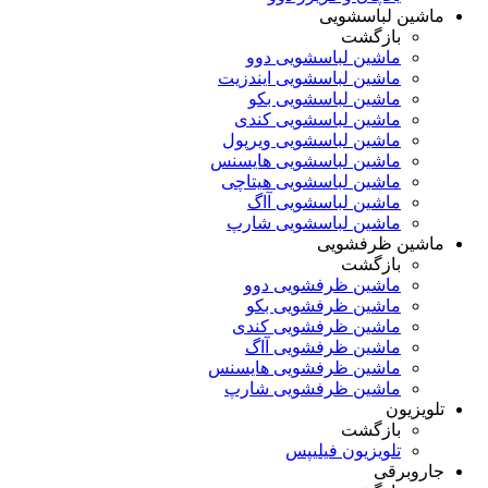
ماشین لباسشویی
بازگشت
ماشین لباسشویی دوو
ماشین لباسشویی ایندزیت
ماشین لباسشویی بکو
ماشین لباسشویی کندی
ماشین لباسشویی ویرپول
ماشین لباسشویی هایسنس
ماشین لباسشویی هیتاچی
ماشین لباسشویی آاگ
ماشین لباسشویی شارپ
ماشین ظرفشویی
بازگشت
ماشین ظرفشویی دوو
ماشین ظرفشویی بکو
ماشین ظرفشویی کندی
ماشین ظرفشویی آاگ
ماشین ظرفشویی هایسنس
ماشین ظرفشویی شارپ
تلویزیون
بازگشت
تلویزیون فیلیپس
جاروبرقی