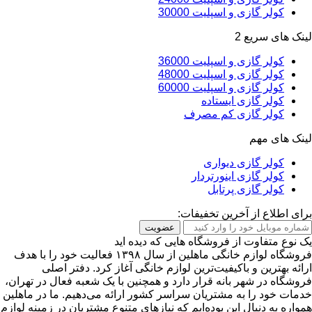
کولر گازی و اسپلیت 30000
لینک های سریع 2
کولر گازی و اسپلیت 36000
کولر گازی و اسپلیت 48000
کولر گازی و اسپلیت 60000
کولر گازی ایستاده
کولر گازی کم مصرف
لینک های مهم
کولر گازی دیواری
کولر گازی اینورتردار
کولر گازی پرتابل
برای اطلاع از آخرین تخفیفات:
عضویت
یک نوع متفاوت از فروشگاه هایی که دیده اید
فروشگاه لوازم خانگی ماهلین از سال ۱۳۹۸ فعالیت خود را با هدف
ارائه بهترین و باکیفیت‌ترین لوازم خانگی آغاز کرد. دفتر اصلی
فروشگاه در شهر بانه قرار دارد و همچنین با یک شعبه فعال در تهران،
خدمات خود را به مشتریان سراسر کشور ارائه می‌دهیم. ما در ماهلین
همواره به دنبال این بوده‌ایم که نیازهای متنوع مشتریان در زمینه لوازم