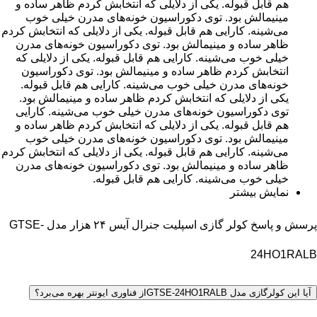
هم قابل قبوله. یکی از دلایلی که انتخابش کردم ظاهر ساده و
مینیمالش بود. توی دکوراسیون خونه‌های مدرن خیلی خوب
می‌شینه. کارایی هم قابل قبوله. یکی از دلایلی که انتخابش کردم
ظاهر ساده و مینیمالش بود. توی دکوراسیون خونه‌های مدرن
خیلی خوب می‌شینه. کارایی هم قابل قبوله. یکی از دلایلی که
انتخابش کردم ظاهر ساده و مینیمالش بود. توی دکوراسیون
خونه‌های مدرن خیلی خوب می‌شینه. کارایی هم قابل قبوله.
یکی از دلایلی که انتخابش کردم ظاهر ساده و مینیمالش بود.
توی دکوراسیون خونه‌های مدرن خیلی خوب می‌شینه. کارایی
هم قابل قبوله. یکی از دلایلی که انتخابش کردم ظاهر ساده و
مینیمالش بود. توی دکوراسیون خونه‌های مدرن خیلی خوب
می‌شینه. کارایی هم قابل قبوله. یکی از دلایلی که انتخابش کردم
ظاهر ساده و مینیمالش بود. توی دکوراسیون خونه‌های مدرن
خیلی خوب می‌شینه. کارایی هم قابل قبوله.
نمایش بیشتر
پرسش و پاسخ کولر گازی اسپلیت جنرال آیس ۲۴ هزار مدل GTSE-
24HO1RALB
آیا این کولرگازی مدل GTSE-24HO1RALBاز فناوری ایونتر بهره می‌برد؟