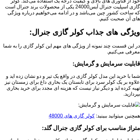
خود از فناوری های بالای و کیفیت درجه یک استفاده می‌کند. کولر
گازی اسپلیت جنرال آیس24000 یکی از محصولات برند جنرال است
که ساخت کشور چین می‌باشد و در ادامه می‌خواهیم درباره ویژگی
های آن صحبت کنیم.
ویژگی های جذاب کولر گازی جنرال:
در این قسمت چند نمونه از ویژگی های مهم این کولر گازی را به شما
معرفی می‌کنیم.
قابلیت سرمایش و گرمایش:
شما با خرید این مدل کولر گازی در واقع یک تیر و دو نشان زده اید و
علاوه بر یک کولر سرد برای تابستان یک بخاری داغ برای زمستان نیز
تهیه کرده اید و دیگر نیاز نیست که هزینه ای مجدد برای خرید بخاری
بپردازید.
همچنین میتوانید ببینید:
کولر گازی های 48000
متراژ مناسب برای کولر گازی جنرال گلد: