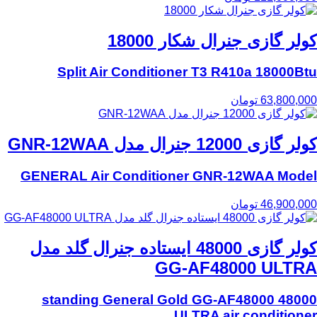
کولر گازی جنرال شکار 18000
Split Air Conditioner T3 R410a 18000Btu
63,800,000
تومان
کولر گازی 12000 جنرال مدل GNR-12WAA
GENERAL Air Conditioner GNR-12WAA Model
46,900,000
تومان
کولر گازی 48000 ایستاده جنرال گلد مدل
GG-AF48000 ULTRA
48000 standing General Gold GG-AF48000
ULTRA air conditioner