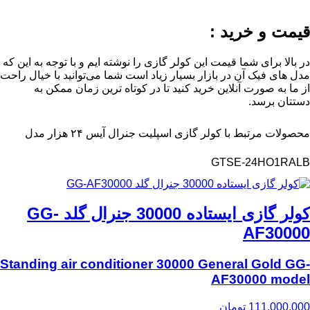
قیمت و خرید :
در بالا برای شما قیمت این کولر گازی را نوشته ایم و با توجه به این که
مدل های فیک آن در بازار بسیار زیاد است شما می‌توانید با خیال راحت
از ما به صورت آنلاین خرید کنید تا در کوتاه ترین زمان ممکن به
دستتان برسد.
محصولات مرتبط با کولر گازی اسپلیت جنرال آیس ۲۴ هزار مدل
GTSE-24HO1RALB
کولر گازی ایستاده 30000 جنرال گلد GG-
AF30000
Standing air conditioner 30000 General Gold GG-
AF30000 model
111,000,000
تومان