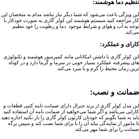
نتظیم دما هوشمند:
این ویژگی باعث می‌شود که شما دیگر نیاز نباشد مدام به متخصان این
کار مراجعه کنید سیستم هوشمند این کولر گازی به صورت خودکار با
توجه به آب و هوای و شرایط موجود دما و رطوبت را خود تنظیم
می‌کند.
کارای و عملکرد:
این کولر گازی با داشتن امکاناتی مانند کمپرسور هوشمند و تکنولوژی
های پیشرفته عملکرد بسیار خوبی در سرما و گرما دارد و در کوتاه
ترین زمان محیط را گرم و یا سرد می‌کند.
ضمانت و نصب:
این مدل کولر گازی از برند جنرال دارای ضمانت نامه کتبی قطعات و
کارایی می‌باشد و اگر شما می‌خواهید از ضمانت نامه آن استفاده کنید
باید به شما بگویم که خودتان کارتون کولر گازی را باز نکنید اجازه دهید
تا مامور از نمایندگی بیاید آن را با برای شما نصب کند و سپس برگه
ضمانت را برای شما مهر می‌کند.