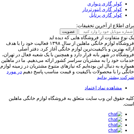
کولر گازی دیواری
کولر گازی اینورتردار
کولر گازی پرتابل
برای اطلاع از آخرین تخفیفات:
عضویت
یک نوع متفاوت از فروشگاه هایی که دیده اید
فروشگاه لوازم خانگی ماهلین از سال ۱۳۹۸ فعالیت خود را با هدف
ارائه بهترین و باکیفیت‌ترین لوازم خانگی آغاز کرد. دفتر اصلی
فروشگاه در شهر بانه قرار دارد و همچنین با یک شعبه فعال در تهران،
خدمات خود را به مشتریان سراسر کشور ارائه می‌دهیم. ما در ماهلین
همواره به دنبال این بوده‌ایم که نیازهای متنوع مشتریان در زمینه لوازم
خانگی را با محصولات باکیفیت و قیمت مناسب پاسخ دهیم
در مورد
شرکت بیشتر بدانید
مشاهده نماد اعتماد
کلیه حقوق این وب سایت متعلق به
فروشگاه لوازم خانگی ماهلین
است.