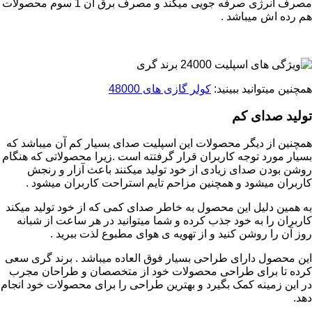
مصرف انرژی صرفه جویی میکند و مصرف برق آن 1 سوم محصولات
هم رده اش میباشد .
همچنین میتوانید ببینید:
کولر گازی های 48000
تولید صدای کم
همچنین از دیگر محصولات این اسپلیت صدای بسیار کم آن میباشد که
بسیار مورد توجه کاربران قرار گرفتته است .زیرا محصولاتی که هنگام
روشن بودن صدای زیادی از خود تولید میکنند باعث آزار و رنجش
کاربران میشود و همچنین مزاحم تایم استراحت کاربران میشود .
به همین دلیل این محصول به خاطر صدای کمی که از خود تولید میکند
کاربران را به خود جذب کرده و شما میتوانید در هر ساعت از شبانه
روز آن را روشن کنید و از تهویه ی هوای مطبوع لذت ببرید .
این محصول دارای طراحی بسیار فوق العاده میباشد . برند گری سعی
کرده تا برای طراحی محصولات خود از متخصصان و طراحان مجرب
در این زمینه کمک بگیرد و بهترین طراحی را برای محصولات خود انجام
دهد.