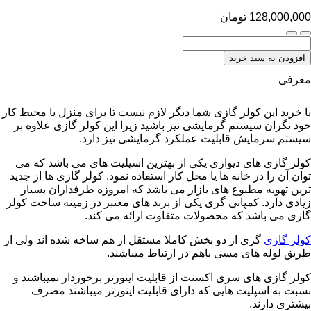
128,000,000
تومان
افزودن به سبد خرید
معرفی
با خرید این کولر گازی شما دیگر لازم نیست تا برای منزل یا محیط کار
خود نگران سیستم گرمایشی نیز باشید زیرا این کولر گازی علاوه بر
سیستم سرمایش قابلیت عملکرد گرمایشی نیز دارد.
کولر گازی های دیواری یکی از بهترین اسپلیت های می باشد که می
توان آن را در خانه ها یا محل کار استفاده نمود. کولر گازی ها از جدید
ترین تهویه مطبوع های بازار می باشد که امروزه طرفداران بسیار
زیادی دارد. کمپانی گری یکی از برند های معتبر در زمینه ساخت کولر
گازی می باشد که محصولات متفاوت ارائه می کند.
کولر گازی
گری از دو بخش کاملا مستقل از هم ساخه شده اند ولی از
طریق لوله های مسی باهم در ارتباط میباشند.
کولر گازی های سری اکسنت از قابلیت اینورتر برخوردار نمیباشند و
نسبت به اسپلیت هایی که دارای قابلیت اینورتر میباشند مصرف
بیشتری دارند.