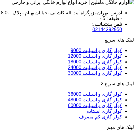
آدرس: تهران-بزرگراه آیت اله کاشانی -خیابان بهنام - پلاک : -8.0
- طبقه : 5 -
تلفن پشتیبانــی:
02144292950
لینک های سریع
کولر گازی و اسپلیت 9000
کولر گازی و اسپلیت 12000
کولر گازی و اسپلیت 18000
کولر گازی و اسپلیت 24000
کولر گازی و اسپلیت 30000
لینک های سریع 2
کولر گازی و اسپلیت 36000
کولر گازی و اسپلیت 48000
کولر گازی و اسپلیت 60000
کولر گازی ایستاده
کولر گازی کم مصرف
لینک های مهم