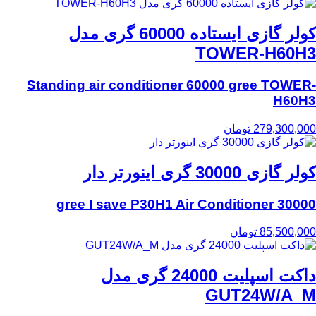
کولر گازی ایستاده 60000 گری مدل
TOWER-H60H3
Standing air conditioner 60000 gree TOWER-
H60H3
279,300,000
تومان
کولر گازی 30000 گری اینورتر دار
30000 gree I save P30H1 Air Conditioner
85,500,000
تومان
داکت اسپلیت 24000 گری مدل
GUT24W/A_M