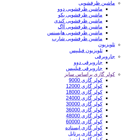
ماشین ظرفشویی
ماشین ظرفشویی دوو
ماشین ظرفشویی بکو
ماشین ظرفشویی کندی
ماشین ظرفشویی آاگ
ماشین ظرفشویی هایسنس
ماشین ظرفشویی شارپ
تلویزیون
تلویزیون فیلیپس
جاروبرقی
جاروبرقی دوو
جاروبرقی فیلیپس
کولر گازی براساس سایز
کولر گازی 9000
کولر گازی 12000
کولر گازی 18000
کولر گازی 24000
کولر گازی 30000
کولر گازی 36000
کولر گازی 48000
کولر گازی 60000
کولر گازی ایستاده
کولر گازی پرتابل
کولر گازی اینورتر