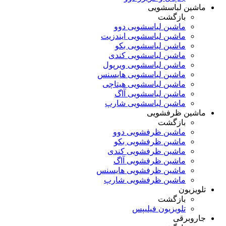
ماشین لباسشویی
بازگشت
ماشین لباسشویی دوو
ماشین لباسشویی ایندزیت
ماشین لباسشویی بکو
ماشین لباسشویی کندی
ماشین لباسشویی ویرپول
ماشین لباسشویی هایسنس
ماشین لباسشویی هیتاچی
ماشین لباسشویی آاگ
ماشین لباسشویی شارپ
ماشین ظرفشویی
بازگشت
ماشین ظرفشویی دوو
ماشین ظرفشویی بکو
ماشین ظرفشویی کندی
ماشین ظرفشویی آاگ
ماشین ظرفشویی هایسنس
ماشین ظرفشویی شارپ
تلویزیون
بازگشت
تلویزیون فیلیپس
جاروبرقی