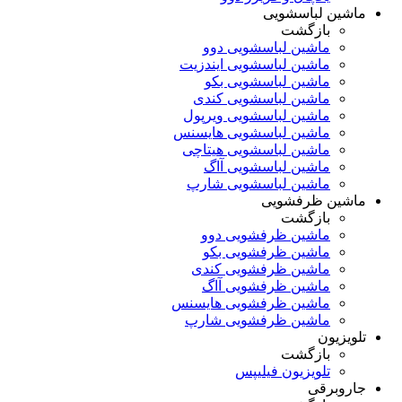
ماشین لباسشویی
بازگشت
ماشین لباسشویی دوو
ماشین لباسشویی ایندزیت
ماشین لباسشویی بکو
ماشین لباسشویی کندی
ماشین لباسشویی ویرپول
ماشین لباسشویی هایسنس
ماشین لباسشویی هیتاچی
ماشین لباسشویی آاگ
ماشین لباسشویی شارپ
ماشین ظرفشویی
بازگشت
ماشین ظرفشویی دوو
ماشین ظرفشویی بکو
ماشین ظرفشویی کندی
ماشین ظرفشویی آاگ
ماشین ظرفشویی هایسنس
ماشین ظرفشویی شارپ
تلویزیون
بازگشت
تلویزیون فیلیپس
جاروبرقی