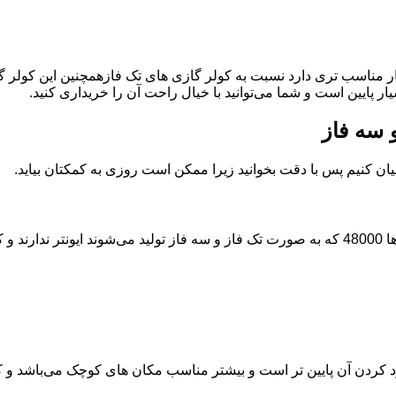
یار مناسب تری دارد نسبت به کولر گازی های تک فازهمچنین این کول
 پایین است و شما می‌توانید با خیال راحت آن را خریداری کنید.
 سه فاز
ن کنیم پس با دقت بخوانید زیرا ممکن است روزی به کمکتان بیاید.
باشند.
د کردن آن پایین تر است و بیشتر مناسب مکان های کوچک می‌باشد و ک