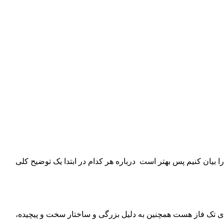
ا بیان کنیم پس بهتر است درباره هر کدام در ابتدا یک توضیح کلی
های تک فاز هست همچنین به دلیل بزرگی و ساختار سخت و پیچیده،