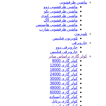
ماشین ظرفشویی
ماشین ظرفشویی دوو
ماشین ظرفشویی بکو
ماشین ظرفشویی کندی
ماشین ظرفشویی آاگ
ماشین ظرفشویی هایسنس
ماشین ظرفشویی شارپ
تلویزیون
تلویزیون فیلیپس
جاروبرقی
جاروبرقی دوو
جاروبرقی فیلیپس
کولر گازی براساس سایز
کولر گازی 9000
کولر گازی 12000
کولر گازی 18000
کولر گازی 24000
کولر گازی 30000
کولر گازی 36000
کولر گازی 48000
کولر گازی 60000
کولر گازی ایستاده
کولر گازی پرتابل
کولر گازی اینورتر