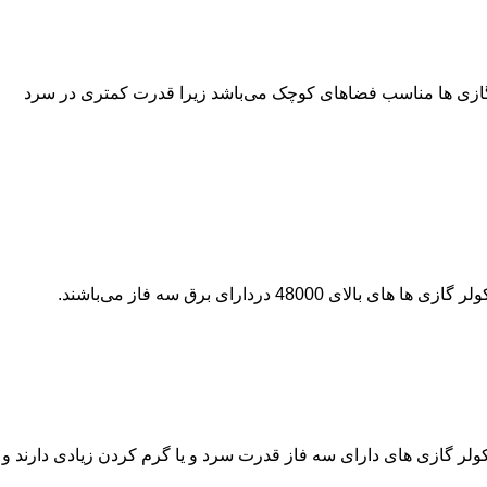
ر گازی ها مناسب فضاهای کوچک می‌باشد زیرا قدرت کمتری در سرد
ولر گازی های دارای سه فاز قدرت سرد و یا گرم کردن زیادی دارند و