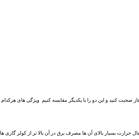
از صحبت کنید و این دو را با یکدیگر مقایسه کنیم ویژگی های هرکدام ر
ال حرارت بسیار بالای آن ها مصرف برق در آن بالا تر از کولر گازی 