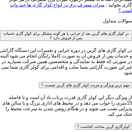
گازی بخوانید :
میزان مصرف برق در انواع کولر گازی ها چند وات
است ؟
سوالات متداول
در کولر گازی های گرین بعد از خرابی یا هر گونه مشکل برای کولر گازی خدمات
پس از فروش دارد ؟
در کولر گازی های گرین در دوره خرابی و تعمیرات این دستگاه گارانتی
و خدمات پس از فروش آن به صورت کاملا رایگان انجام می شود البته
در صورتی که فقط به نمایندگی و متخصصین همین شرکت بسپارید در
غیر این صورت گارانتی شما سلب و اقدامی برای کولر گازی شما نمی
شود
مهم ترین ویژگی و مزیت کولر گازی های گرین چیست ؟
از ویژگی دیگر این کولر گازی قدرت پرتاب باد آن است و تا فاصله
15متری را جواب می دهد و در محیط های اداری بزرگ و یا سالن های
پذیرایی نصب می شوند و در هنگام روشن شدن به سرعت محیط را
خنک می کند.
کولرگازی گرین ساخت کجاست ؟