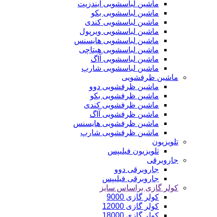
ماشین لباسشویی ایندزیت
ماشین لباسشویی بکو
ماشین لباسشویی کندی
ماشین لباسشویی ویرپول
ماشین لباسشویی هایسنس
ماشین لباسشویی هیتاچی
ماشین لباسشویی آاگ
ماشین لباسشویی شارپ
ماشین ظرفشویی
ماشین ظرفشویی دوو
ماشین ظرفشویی بکو
ماشین ظرفشویی کندی
ماشین ظرفشویی آاگ
ماشین ظرفشویی هایسنس
ماشین ظرفشویی شارپ
تلویزیون
تلویزیون فیلیپس
جاروبرقی
جاروبرقی دوو
جاروبرقی فیلیپس
کولر گازی براساس سایز
کولر گازی 9000
کولر گازی 12000
کولر گازی 18000