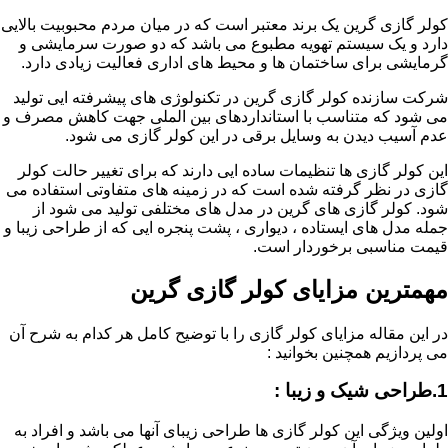
کولر گازی گرین یک برند معتبر است که در میان مردم محبوبیت بالایی
دارد و یک سیستم تهویه مطبوع می باشد که دو صورت سرمایشی و
گرمایشی برای ساختمان ها و محیط های اداری فعالیت زیادی دارد.
شرکت سازنده کولر گازی گرین در تکنولوژی های پیشرفته ایی تولید
می شود که متناسب با استانداردهای بین الملی جهت کاهش مصرف و
عدم آسیب دیدن به وسایل برقی در این کولر گازی می شود.
این کولر گازی ها تنظیمات ساده ایی دارند که برای تغییر حالت کولر
گازی در نظر گرفته شده است که در زمینه های متفاوتی استفاده می
شود. کولر گازی های گرین در مدل های مختلفی تولید می شود از
جمله مدل های ایستاده ، دیواری ، پشت پنجره ایی که از طراحی زیبا و
قیمت مناسبی برخوردار است.
مهمترین مزایای کولر گازی گرین
در این مقاله مزایای کولر گازی را با توضیح کامل هر کدام به شرح آن
می پردازیم همچنین بخوانید :
1.طراحی شیک و زیبا :
اولین ویژگی این کولر گازی ها طراحی زیبای آنها می باشد و افراد به