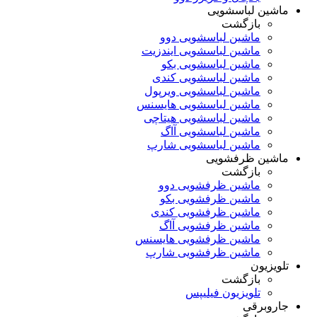
ماشین لباسشویی
بازگشت
ماشین لباسشویی دوو
ماشین لباسشویی ایندزیت
ماشین لباسشویی بکو
ماشین لباسشویی کندی
ماشین لباسشویی ویرپول
ماشین لباسشویی هایسنس
ماشین لباسشویی هیتاچی
ماشین لباسشویی آاگ
ماشین لباسشویی شارپ
ماشین ظرفشویی
بازگشت
ماشین ظرفشویی دوو
ماشین ظرفشویی بکو
ماشین ظرفشویی کندی
ماشین ظرفشویی آاگ
ماشین ظرفشویی هایسنس
ماشین ظرفشویی شارپ
تلویزیون
بازگشت
تلویزیون فیلیپس
جاروبرقی