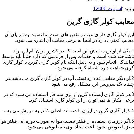
ببینید :
اسپلیت 12000
معایب کولر گازی گرین
این کولر گازی دارای عیب و نقص های است اما نسبت به مزایای آن
معایب کمتری دارد در اینجا به برخی معایب آن اشاره می شود.
1.یکی از اولین معایبش این است که در کشور ایران نام این برند
ناشناخته شده است و خدمات پس از فروشی که دارد حتما باید توسط
نمایندگی انجام شود و به دلیل اینکه نام کولر گازی گرین با کولر گازی
گری شباهت دارد اشتباه گرفته می شود.
2.از دیگر معایبی که دارد نشتی آب در کولر گازی گرین می باشد هر
چند با یک سرویس این مشکل رفع می شود.
3.در کولر گازی ایستاده گرین از برق سه فاز استفاده می شود که در
برخی مکان ها نمی توان از این کولر گازی استفاده کرد.
4.کولر گازی گرین در ایران با ضمانت اصلی کمتر به فروش می رسد.
5.اگر درزمان استفاده از فیلتر تصفیه هوا به صورت دوره ایی فیلتر هوا
تمیز یا تعویض نشود باعث ایجاد بوی نامطبوعی می شود.