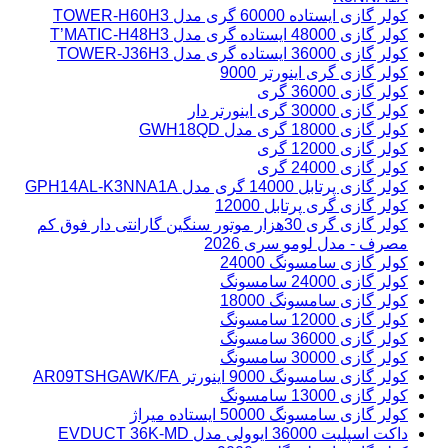
کولر گازی ایستاده 60000 گری مدل TOWER-H60H3
کولر گازی 48000 ایستاده گری مدل T’MATIC-H48H3
کولر گازی 36000 ایستاده گری مدل TOWER-J36H3
کولر گازی گری اینورتر 9000
کولر گازی 36000 گری
کولر گازی 30000 گری اینورتر دار
کولر گازی 18000 گری مدل GWH18QD
کولر گازی 12000 گری
کولر گازی 24000 گری
کولر گازی پرتابل 14000 گری مدل GPH14AL-K3NNA1A
کولر گازی گری پرتابل 12000
کولر گازی گری 30هزار موتور سنگین گارانتی دار فوق کم
مصرف - مدل لومو سری 2026
کولر گازی‌ سامسونگ 24000
کولر گازی 24000 سامسونگ
کولر گازی سامسونگ 18000
کولر گازی 12000 سامسونگ
کولر گازی 36000 سامسونگ
کولر گازی 30000 سامسونگ
کولر گازی سامسونگ 9000 اینورتر AR09TSHGAWK/FA
کولر گازی 13000 سامسونگ
کولر گازی سامسونگ 50000 ایستاده میراژ
داکت اسپلیت 36000 ایوولی مدل EVDUCT 36K-MD