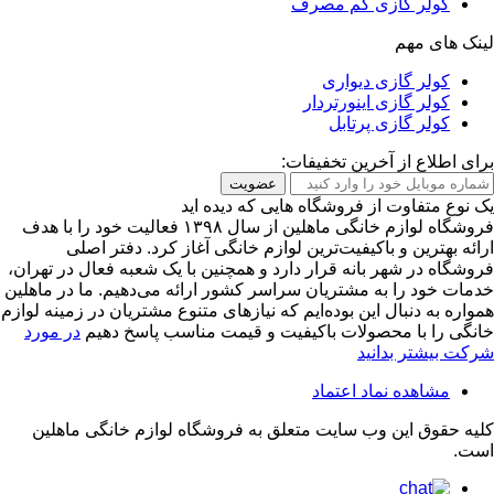
کولر گازی کم مصرف
لینک های مهم
کولر گازی دیواری
کولر گازی اینورتردار
کولر گازی پرتابل
برای اطلاع از آخرین تخفیفات:
عضویت
یک نوع متفاوت از فروشگاه هایی که دیده اید
فروشگاه لوازم خانگی ماهلین از سال ۱۳۹۸ فعالیت خود را با هدف
ارائه بهترین و باکیفیت‌ترین لوازم خانگی آغاز کرد. دفتر اصلی
فروشگاه در شهر بانه قرار دارد و همچنین با یک شعبه فعال در تهران،
خدمات خود را به مشتریان سراسر کشور ارائه می‌دهیم. ما در ماهلین
همواره به دنبال این بوده‌ایم که نیازهای متنوع مشتریان در زمینه لوازم
خانگی را با محصولات باکیفیت و قیمت مناسب پاسخ دهیم
در مورد
شرکت بیشتر بدانید
مشاهده نماد اعتماد
کلیه حقوق این وب سایت متعلق به
فروشگاه لوازم خانگی ماهلین
است.