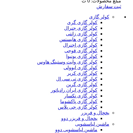
مبلغ محصولات:
0
ت
ثبت سفارش
کولر گازی
کولر گازی گری
کولر گازی جنرال
کولر گازی زانتی
کولر گازی هایسنس
کولر گازی اجنرال
کولر گازی فوجی
کولر گازی یونیوا
کولر گازی وایت وستینگ هاوس
کولر گازی ایوولی
کولر گازی کریر
کولر گازی تی سی ال
کولر گازی گرین
کولر گازی ایران رادیاتور
کولر گازی نکسار
کولر گازی پاکشوما
کولر گازی جی پلاس
یخچال و فریزر
یخچال و فریزر دوو
ماشین لباسشویی
ماشین لباسشویی دوو