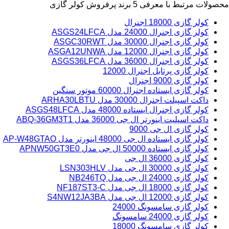
محصولات مرتبط با معرفی 5 برند پرفروش کولر گازی
کولر گازی 18000 اجنرال
کولر گازی‌ اجنرال 24000 مدل ASGS24LFCA
کولر گازی‌ اجنرال 30000 مدل ASGC30RWT
کولر گازی‌ اجنرال 12000 مدل ASGA12UNWA
کولر گازی‌ اجنرال 36000 مدل ASGS36LFCA
کولر گازی پرتابل اجنرال 12000
کولر گازی 9000 اجنرال
کولر گازی ایستاده اجنرال 60000 موتور سنگین
داکت اسپیلت اجنرال 30000 مدل ARHA30LBTU
کولر گازی‌ اجنرال ایستاده 48000 مدل ASGS48LFCA
داکت اسپلیت اینورتر ال جی 36000 مدل ABQ-36GM3T1
کولر گازی ال جی 9000
کولر گازی ایستاده ال جی 48000 اینورتر مدل AP-W48GTAO
کولر گازی ایستاده 50000 ال جی مدل APNW50GT3E0
کولر گازی 36000 ال جی
کولر گازی 30000 ال جی مدل LSN303HLV
کولر گازی 24000 ال جی مدل NB246TQ
کولر گازی 18000 ال جی مدل NF187ST3-C
کولر گازی 12000 ال جی مدل S4NW12JA3BA
کولر گازی‌ سامسونگ 24000
کولر گازی 24000 سامسونگ
کولر گازی سامسونگ 18000