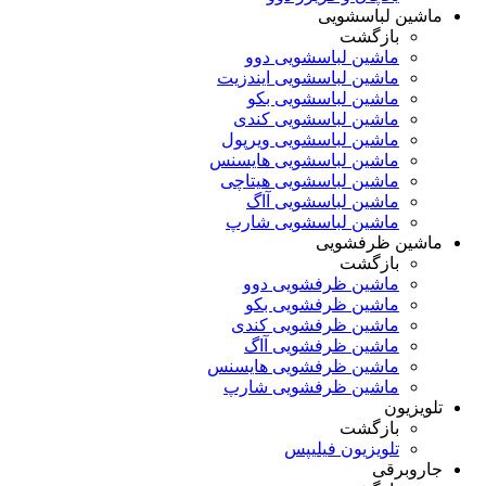
ماشین لباسشویی
بازگشت
ماشین لباسشویی دوو
ماشین لباسشویی ایندزیت
ماشین لباسشویی بکو
ماشین لباسشویی کندی
ماشین لباسشویی ویرپول
ماشین لباسشویی هایسنس
ماشین لباسشویی هیتاچی
ماشین لباسشویی آاگ
ماشین لباسشویی شارپ
ماشین ظرفشویی
بازگشت
ماشین ظرفشویی دوو
ماشین ظرفشویی بکو
ماشین ظرفشویی کندی
ماشین ظرفشویی آاگ
ماشین ظرفشویی هایسنس
ماشین ظرفشویی شارپ
تلویزیون
بازگشت
تلویزیون فیلیپس
جاروبرقی