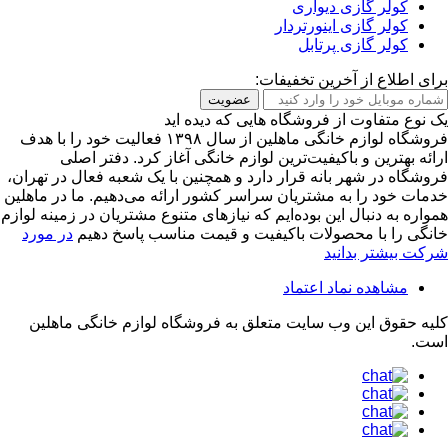
کولر گازی دیواری
کولر گازی اینورتردار
کولر گازی پرتابل
برای اطلاع از آخرین تخفیفات:
عضویت
یک نوع متفاوت از فروشگاه هایی که دیده اید
فروشگاه لوازم خانگی ماهلین از سال ۱۳۹۸ فعالیت خود را با هدف
ارائه بهترین و باکیفیت‌ترین لوازم خانگی آغاز کرد. دفتر اصلی
فروشگاه در شهر بانه قرار دارد و همچنین با یک شعبه فعال در تهران،
خدمات خود را به مشتریان سراسر کشور ارائه می‌دهیم. ما در ماهلین
همواره به دنبال این بوده‌ایم که نیازهای متنوع مشتریان در زمینه لوازم
خانگی را با محصولات باکیفیت و قیمت مناسب پاسخ دهیم
در مورد
شرکت بیشتر بدانید
مشاهده نماد اعتماد
کلیه حقوق این وب سایت متعلق به
فروشگاه لوازم خانگی ماهلین
است.