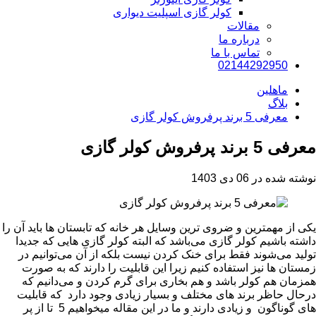
کولر گازی اسپلیت دیواری
مقالات
درباره ما
تماس با ما
02144292950
ماهلین
بلاگ
معرفی 5 برند پرفروش کولر گازی
معرفی 5 برند پرفروش کولر گازی
نوشته شده در 06 دی 1403
یکی از مهمترین و ضروی ترین وسایل هر خانه که تابستان ها باید آن را
داشته باشیم کولر گازی می‌باشد که البته کولر گازی هایی که جدیدا
تولید می‌شوند فقط برای خنک کردن نیست بلکه از آن می‌توانیم در
زمستان ها نیز استفاده کنیم زیرا این قابلیت را دارند که به صورت
همزمان هم کولر باشد و هم بخاری برای گرم کردن و می‌دانیم که
درحال حاظر برند های مختلف و بسیار زیادی وجود دارد که قابلیت
های گوناگون و زیادی دارند و ما در این مقاله میخواهیم 5 تا از پر