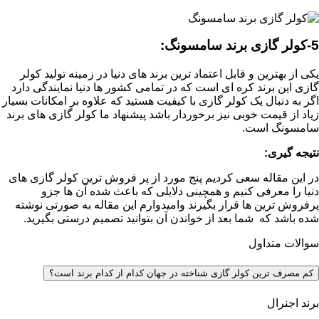
5-کولر گازی برند سامسونگ:
یکی از بهترین و قابل اعتماد ترین برند های دنیا در زمینه تولید کولر
گازی این برند کره ای است که در تمامی کشور ها دنیا نمایندگی دارد
اگر به دنبال یک کولر گازی با کیفیت هستید که علاوه بر امکانات بسیار
زیاد از قیمت خوبی نیز برخوردار باشد پیشنهاد ما کولر گازی های برند
سامسونگ است.
نتیجه گیری:
در این مقاله سعی کردیم پنج مورد از پر فروش ترین کولر گازی های
دنیا را معرفی کنیم و همچینی دلایلی که باعث شده آن ها جزو
پرفروش ترین ها قرار بگیرند وامیدوارم این مقاله به صورتی نوشته
شده باشد که شما بعد از خواندن آن بتوانید تصمیم درستی بگیرید.
سوالات متداول
کم مصرف ترین کولر گازی شناخته در جهان کدام از کدام برند است؟
برند اجنرال