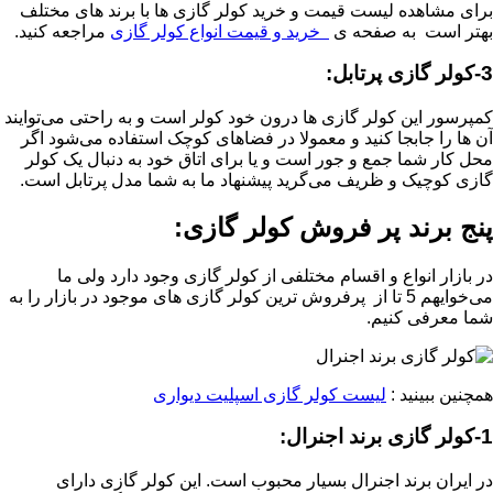
برای مشاهده لیست قیمت و خرید کولر گازی ها با برند های مختلف
بهتر است به صفحه ی
خرید و قیمت انواع کولر گازی
مراجعه کنید.
3-کولر گازی پرتابل:
کمپرسور این کولر گازی ها درون خود کولر است و به راحتی می‌توایند
آن ها را جابجا کنید و معمولا در فضاهای کوچک استفاده می‌شود اگر
محل کار شما جمع و جور است و یا برای اتاق خود به دنبال یک کولر
گازی کوچیک و ظریف می‌گرید پیشنهاد ما به شما مدل پرتابل است.
پنج برند پر فروش کولر گازی:
در بازار انواع و اقسام مختلفی از کولر گازی وجود دارد ولی ما
می‌خوایهم 5 تا از پرفروش ترین کولر گازی های موجود در بازار را به
شما معرفی کنیم.
همچنین ببینید :
لیست کولر گازی اسپلیت دیواری
1-کولر گازی برند اجنرال:
در ایران برند اجنرال بسیار محبوب است. این کولر گازی دارای