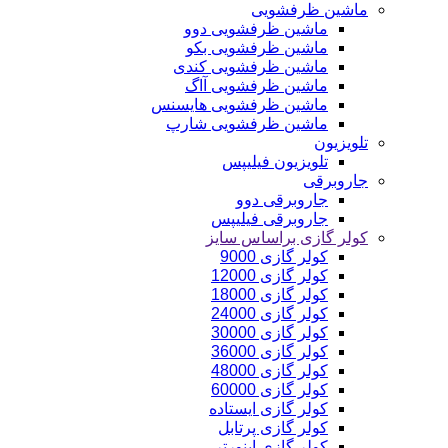
ماشین ظرفشویی
ماشین ظرفشویی دوو
ماشین ظرفشویی بکو
ماشین ظرفشویی کندی
ماشین ظرفشویی آاگ
ماشین ظرفشویی هایسنس
ماشین ظرفشویی شارپ
تلویزیون
تلویزیون فیلیپس
جاروبرقی
جاروبرقی دوو
جاروبرقی فیلیپس
کولر گازی براساس سایز
کولر گازی 9000
کولر گازی 12000
کولر گازی 18000
کولر گازی 24000
کولر گازی 30000
کولر گازی 36000
کولر گازی 48000
کولر گازی 60000
کولر گازی ایستاده
کولر گازی پرتابل
کولر گازی اینورتر