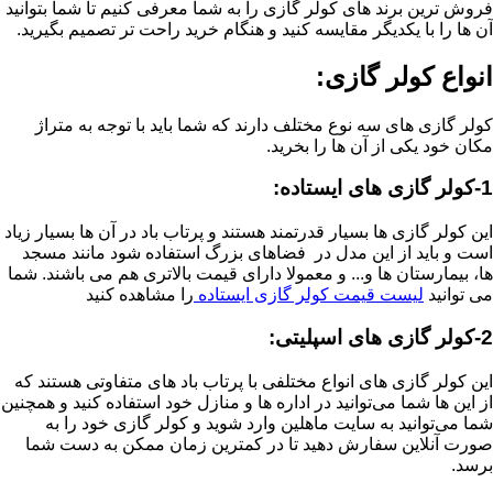
فروش ترین برند های کولر گازی را به شما معرفی کنیم تا شما بتوانید
آن ها را با یکدیگر مقایسه کنید و هنگام خرید راحت تر تصمیم بگیرید.
انواع کولر گازی:
کولر گازی های سه نوع مختلف دارند که شما باید با توجه به متراژ
مکان خود یکی از آن ها را بخرید.
1-کولر گازی های ایستاده:
این کولر گازی ها بسیار قدرتمند هستند و پرتاب باد در آن ها بسیار زیاد
است و باید از این مدل در فضاهای بزرگ استفاده شود مانند مسجد
ها، بیمارستان ها و... و معمولا دارای قیمت بالاتری هم می باشند. شما
می توانید
لیست قیمت کولر گازی ایستاده
را مشاهده کنید
2-کولر گازی های اسپلیتی:
این کولر گازی های انواع مختلفی با پرتاب باد های متفاوتی هستند که
از این ها شما می‌توانید در اداره ها و منازل خود استفاده کنید و همچنین
شما می‌توانید به سایت ماهلین
وارد شوید و کولر گازی خود را به
صورت آنلاین سفارش دهید تا در کمترین زمان ممکن به دست شما
برسد.