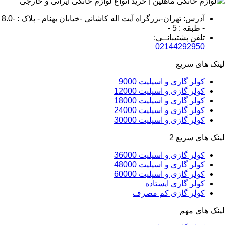
آدرس: تهران-بزرگراه آیت اله کاشانی -خیابان بهنام - پلاک : -8.0
- طبقه : 5 -
تلفن پشتیبانــی:
02144292950
لینک های سریع
کولر گازی و اسپلیت 9000
کولر گازی و اسپلیت 12000
کولر گازی و اسپلیت 18000
کولر گازی و اسپلیت 24000
کولر گازی و اسپلیت 30000
لینک های سریع 2
کولر گازی و اسپلیت 36000
کولر گازی و اسپلیت 48000
کولر گازی و اسپلیت 60000
کولر گازی ایستاده
کولر گازی کم مصرف
لینک های مهم