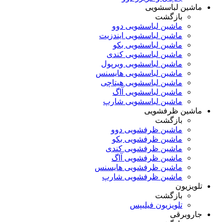
ماشین لباسشویی
بازگشت
ماشین لباسشویی دوو
ماشین لباسشویی ایندزیت
ماشین لباسشویی بکو
ماشین لباسشویی کندی
ماشین لباسشویی ویرپول
ماشین لباسشویی هایسنس
ماشین لباسشویی هیتاچی
ماشین لباسشویی آاگ
ماشین لباسشویی شارپ
ماشین ظرفشویی
بازگشت
ماشین ظرفشویی دوو
ماشین ظرفشویی بکو
ماشین ظرفشویی کندی
ماشین ظرفشویی آاگ
ماشین ظرفشویی هایسنس
ماشین ظرفشویی شارپ
تلویزیون
بازگشت
تلویزیون فیلیپس
جاروبرقی