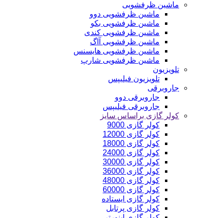
ماشین ظرفشویی
ماشین ظرفشویی دوو
ماشین ظرفشویی بکو
ماشین ظرفشویی کندی
ماشین ظرفشویی آاگ
ماشین ظرفشویی هایسنس
ماشین ظرفشویی شارپ
تلویزیون
تلویزیون فیلیپس
جاروبرقی
جاروبرقی دوو
جاروبرقی فیلیپس
کولر گازی براساس سایز
کولر گازی 9000
کولر گازی 12000
کولر گازی 18000
کولر گازی 24000
کولر گازی 30000
کولر گازی 36000
کولر گازی 48000
کولر گازی 60000
کولر گازی ایستاده
کولر گازی پرتابل
کولر گازی اینورتر