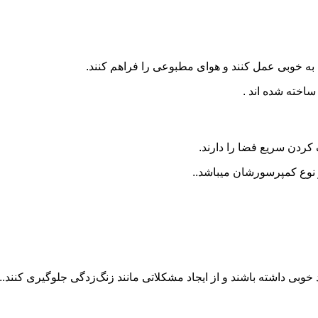
اخته شده اند .
 کردن سریع فضا را دارند.
 نوع کمپرسورشان میباشد..
خوبی داشته باشند و از ایجاد مشکلاتی مانند زنگ‌زدگی جلوگیری کنند..