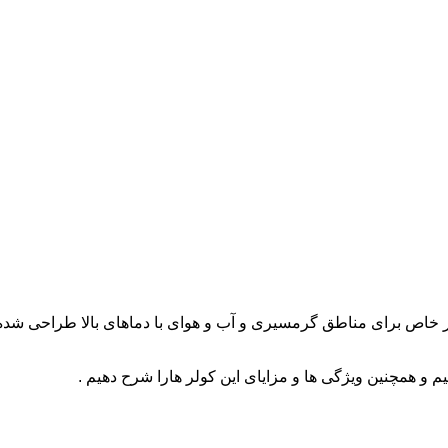
خاص برای مناطق گرمسیری و آب و هوای با دماهای بالا طراحی شده‌اند.
م و همچنین ویژگی ها و مزایای این کولر هارا شرح دهیم .