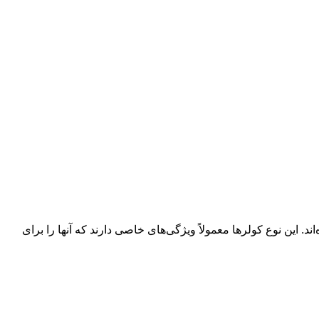
 این نوع کولرها معمولاً ویژگی‌های خاصی دارند که آنها را برای