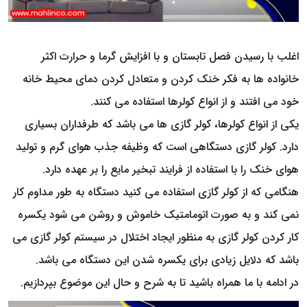
اغلب با رسیدن فصل تابستان و با افزایش گرما و حرارت اکثر
خانواده ها به فکر خنک کردن و متعادل کردن دمای محیط خانه
خود می افتند و از انواع کولرها استفاده می کنند.
یکی از انواع کولرها، کولر گازی ها می باشد که طرفداران بسیاری
دارد. کولر گازی دستگاهی است که وظیفه جذب هوای گرم و تولید
هوای خنک را با استفاده از فرایند تبخیر مایع را بر عهده دارد.
هنگامی که از کولر گازی استفاده می کنید دستگاه به طور مداوم کار
نمی کند و به صورت اتومامتیک خاموش و روشن می شود یکسره
کار کردن کولر گازی به منظور ایجاد اختلال در سیستم کولر گازی می
باشد که دلایل زیادی برای یکسره شدن این دستگاه می باشد.
در ادامه با ما همراه باشید تا به شرح و حال این موضوع بپردازیم.