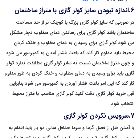
6.اندازه نبودن سایز کولر گازی با متراژ ساختمان
در صورتی که سایز کولر گازی بزرگ یا کوچک تر از حد مساحت
ساختمان باشد کولر گازی برای رساندن دمای مطلوب دچار مشکل
می شود کولر گازی برای رسیدن به دمای مطلوب و خنک کردن
محیط باید مداوم کار کند که باعث فشار آمدن به کمپرسور می شود
و چون متراژ ساختمان نسبت به سایز کولر گازی مطابقت ندارد کولر
گازی باید برای رسیدن به دمای مطلوب و خنک کردن به طور مداوم
کار کند که این امر باعث فشار آوردن به کمپرسور می شود بنابراین
قبل خرید کولر گازی دقت کنید کولر گازی مناسب با متراژ محیط
انتخاب شود.
7.سرویس نکردن کولر گازی
با آمدن قبل از فصل گرما و سرما حداقل سالی دو بار باید اقدام به
سرویس کولر گازی کرد، سرویس کردن کولر گازی باید توسط یک