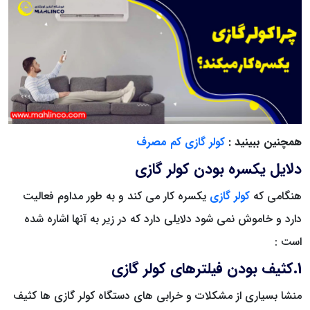
همچنین ببینید :
کولر گازی کم مصرف
دلایل یکسره بودن کولر گازی
هنگامی که
کولر گازی
یکسره کار می کند و به طور مداوم فعالیت
دارد و خاموش نمی شود دلایلی دارد که در زیر به آنها اشاره شده
است :
1.کثیف بودن فیلترهای کولر گازی
منشا بسیاری از مشکلات و خرابی های دستگاه کولر گازی ها کثیف