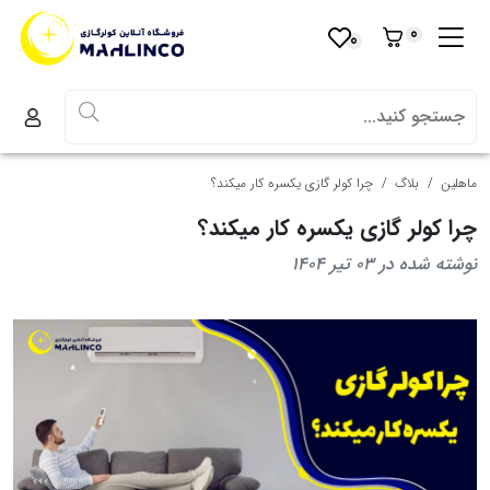
0
0
ماهلین
بلاگ
چرا کولر گازی یکسره کار میکند؟
چرا کولر گازی یکسره کار میکند؟
نوشته شده در 03 تیر 1404