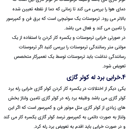
دمای هوا را بررسی می کند تا زمانی که دما از نقطه تعیین شده
بالاتر می رود. ترموستات یک سوئیچی است که برق فن و کمپرسور
را تامین می کند و فعال می باشد.
در صورتی خرابی ترموستات و یکسره کار کردن با استفاده از یک
مولتی متر رسانندگی ترموستات را بررسی کنید اگر ترموستات
رسانندگی نداشت باید ترموستات توسط یک تعمیرکار متخصص
تعویض شود.
4.خرابی برد له کولر گازی
یکی دیگر از اختلالات در یکسره کار کردن کولر گازی خرابی رله برد
کولر گازی می باشد وظیفه برد رله در کولر گازی تامین ولتاژ بخش
های زیادی از کولر گازی مثل موتور فن و کمپرسور است که اگر این
ولتاژ به صورت دائمی به کمپرسور نرسد کولر گازی یکسره کار می کند
و در صورت خرابی باید اقدم به تعویض برد رله کرد.