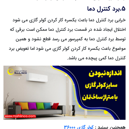
5.برد کنترل دما
خرابی برد کنترل دما باعث یکسره کار کردن کولر گازی می شود
اختلال ایجاد شده در قسمت برد کنترل دما ممکن است برقی که
توسط برد کنترل دما به کمپرسور می رسد قطع نشود و همین
موضوع باعث یکسره کار کردن کولر گازی می شود اما تعویض برد
کنترل دما کمی پیچده می باشد.
همچنین ببینید :
کولر گازی 36000