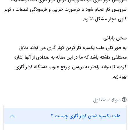
سرویس کار انجام شود تا درصورت خرابی و فرسودگی قطعات ، کولر
گازی دچار مشکل نشود.
سخن پایانی
به طور کلی علت یکسره کار کردن کولر گازی می تواند دلایل
مختلفی داشته باشد که ما در این مقاله به تعدادی از آنها اشاره
کردیم تا بتواند راحتر به بررسی و رفع عیوب دستگاه کولر گازی
بپردازید.
سوالات متداول
علت یکسره شدن کولر گازی چیست ؟