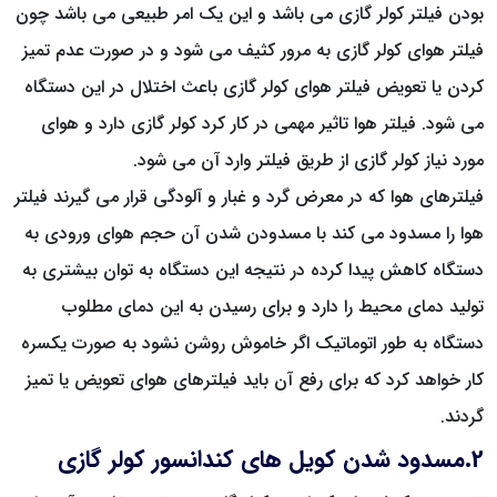
بودن فیلتر کولر گازی می باشد و این یک امر طبیعی می باشد چون
فیلتر هوای کولر گازی به مرور کثیف می شود و در صورت عدم تمیز
کردن یا تعویض فیلتر هوای کولر گازی باعث اختلال در این دستگاه
می شود. فیلتر هوا تاثیر مهمی در کار کرد کولر گازی دارد و هوای
مورد نیاز کولر گازی از طریق فیلتر وارد آن می شود.
فیلترهای هوا که در معرض گرد و غبار و آلودگی قرار می گیرند فیلتر
هوا را مسدود می کند با مسدودن شدن آن حجم هوای ورودی به
دستگاه کاهش پیدا کرده در نتیجه این دستگاه به توان بیشتری به
تولید دمای محیط را دارد و برای رسیدن به این دمای مطلوب
دستگاه به طور اتوماتیک اگر خاموش روشن نشود به صورت یکسره
کار خواهد کرد که برای رفع آن باید فیلترهای هوای تعویض یا تمیز
گردند.
2.مسدود شدن کویل های کندانسور کولر گازی