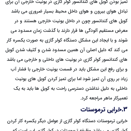
تمیز بودن کویل های کندانسور کولر گازی در یونیت خارجی آن برای
تبادل هوای بیرون و هوای داخل محیط بسیار ضروری می باشد
کویل های کندانسور چون در داخل یونیت خارجی هستند و در
معرض مستقیم آلودگی ها قرار دارند با گذشت زمان مسدود می
شوند و با ایجاد این مشکل دستگاه کولر گازی به صورت یکسره کار
می کند که دلیل اصلی آن همین مسدود شدن و کثیف شدن کویل
های کندانسور کولر گازی در یونیت های داخلی و خارجی می باشد
و برای رفع این مشکل باید در قسمت یونیت خارجی با فشار آب
زیاد بر روی آن تمیز شود اما برای تمیز کردن کویل های یونیت
داخلی به دلیل نداشتن دسترسی راحت به کویل ها باید به یک
تعمیرکار ماهر مراجعه کرد.
3.خرابی ترموستات
خرابی ترموستات دستگاه کولر گازی از عوامل دیگر یکسره کار کردن
کولر گازی می باشد وظیفه ترموستات در کولر گازی این است که