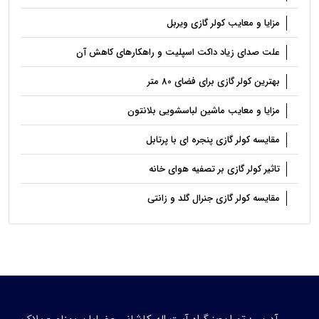
مزایا و معایب کولر گازی ویربل
علت صدای زیاد داکت اسپلیت و راهکارهای کاهش آن
بهترین کولر گازی برای فضای 80 متر
مزایا و معایب ماشین لباسشویی بلانتون
مقایسه کولر گازی پنجره ای با پرتابل
تاثیر کولر گازی بر تصفیه هوای خانه
مقایسه کولر گازی جنرال گلد و زانتی