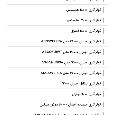
کولر گازی 18000 هایسنس
کولر گازی 12000 هایسنس
کولر گازی 18000 اجنرال
کولر گازی‌ اجنرال 24000 مدل ASGS24LFCA
کولر گازی‌ اجنرال 30000 مدل ASGC30RWT
کولر گازی‌ اجنرال 12000 مدل ASGA12UNWA
کولر گازی‌ اجنرال 36000 مدل ASGS36LFCA
کولر گازی پرتابل اجنرال 12000
کولر گازی 9000 اجنرال
کولر گازی ایستاده اجنرال 60000 موتور سنگین