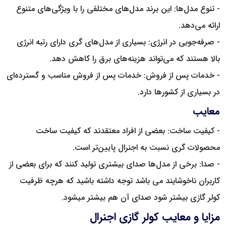
- تنوع مدل‌ها: این برند مدل‌های مختلفی را با ویژگی‌های متنوع
ارائه می‌دهد.
- صرفه‌جویی در انرژی: بسیاری از مدل‌های گری دارای رتبه انرژی
بالا هستند که می‌تواند هزینه‌های برق را کاهش دهد.
- خدمات پس از فروش: خدمات پس از فروش مناسب و گسترده‌ای
در بسیاری از کشورها دارد.
معایب
- کیفیت ساخت: بعضی از افراد معتقدند که کیفیت ساخت
محصولات گری نسبت به اجنرال پایین‌تر است.
- صدا: برخی از مدل‌ها صدای بیشتری تولید کنند که برای بعضی از
کاربران ناخوشایند می باشد توجه داشته باشید که هرچه ظرفیت
کولر گازی بیشتر شود صدای آن هم بیشتر میشود.
مزایا و معایب کولر گازی اجنرال