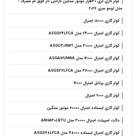
کولر گازی گری 30هزار موتور سنگین گارانتی دار فوق کم مصرف -
مدل لومو سری 2026
کولر گازی 18000 اجنرال
کولر گازی‌ اجنرال 24000 مدل ASGS24LFCA
کولر گازی‌ اجنرال 30000 مدل ASGC30RWT
کولر گازی‌ اجنرال 12000 مدل ASGA12UNWA
کولر گازی‌ اجنرال 36000 مدل ASGS36LFCA
کولر گازی پرتابل اجنرال 12000
کولر گازی 9000 اجنرال
کولر گازی ایستاده اجنرال 60000 موتور سنگین
داکت اسپیلت اجنرال 30000 مدل ARHA30LBTU
کولر گازی‌ اجنرال ایستاده 48000 مدل ASGS48LFCA