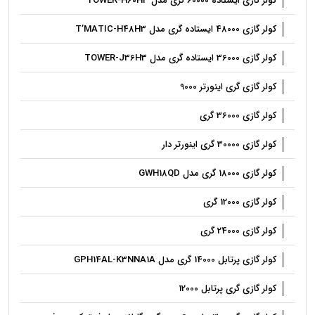
کولر گازی ایستاده 60000 گری مدل TOWER-H60H3
کولر گازی 48000 ایستاده گری مدل T’MATIC-H48H3
کولر گازی 36000 ایستاده گری مدل TOWER-J36H3
کولر گازی گری اینورتر 9000
کولر گازی 36000 گری
کولر گازی 30000 گری اینورتر دار
کولر گازی 18000 گری مدل GWH18QD
کولر گازی 12000 گری
کولر گازی 24000 گری
کولر گازی پرتابل 14000 گری مدل GPH14AL-K3NNA1A
کولر گازی گری پرتابل 12000