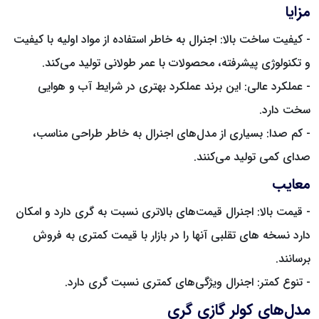
مزایا
- کیفیت ساخت بالا: اجنرال به خاطر استفاده از مواد اولیه با کیفیت
و تکنولوژی پیشرفته، محصولات با عمر طولانی تولید می‌کند.
- عملکرد عالی: این برند عملکرد بهتری در شرایط آب و هوایی
سخت دارد.
- کم صدا: بسیاری از مدل‌های اجنرال به خاطر طراحی مناسب،
صدای کمی تولید می‌کنند.
معایب
- قیمت بالا: اجنرال قیمت‌های بالاتری نسبت به گری دارد و امکان
دارد نسخه های تقلبی آنها را در بازار با قیمت کمتری به فروش
برسانند.
- تنوع کمتر: اجنرال ویژگی‌های کمتری نسبت گری دارد.
مدل‌های کولر گازی گری