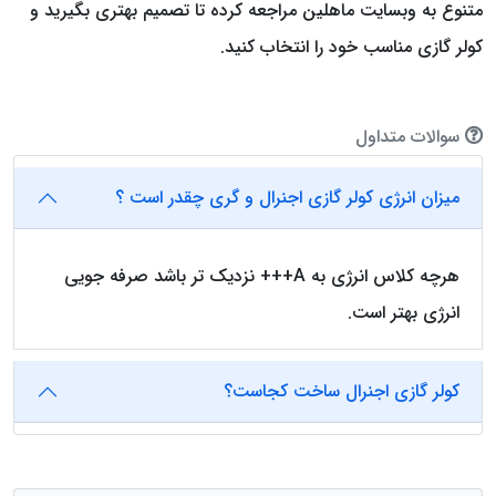
متنوع به وبسایت ماهلین مراجعه کرده تا تصمیم بهتری بگیرید و
کولر گازی مناسب خود را انتخاب کنید.
سوالات متداول
میزان انرژی کولر گازی اجنرال و گری چقدر است ؟
هرچه کلاس انرژی به A+++ نزدیک تر باشد صرفه جویی
انرژی بهتر است.
کولر گازی اجنرال ساخت کجاست؟