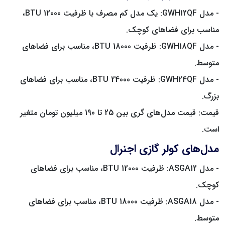
- مدل GWH12QF: یک مدل کم مصرف با ظرفیت 12000 BTU،
مناسب برای فضاهای کوچک.
- مدل GWH18QF: ظرفیت 18000 BTU، مناسب برای فضاهای
متوسط.
- مدل GWH24QF: ظرفیت 24000 BTU، مناسب برای فضاهای
بزرگ.
قیمت: قیمت مدل‌های گری بین 25 تا 190 میلیون تومان متغیر
است.
مدل‌های کولر گازی اجنرال
- مدل ASGA12: ظرفیت 12000 BTU، مناسب برای فضاهای
کوچک.
- مدل ASGA18: ظرفیت 18000 BTU، مناسب برای فضاهای
متوسط.