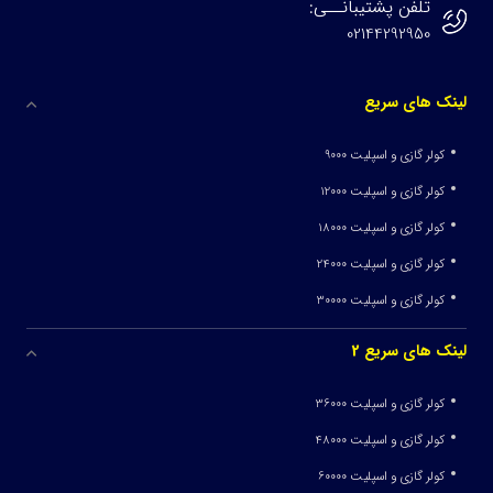
تلفن پشتیبانــی:
02144292950
لینک های سریع
کولر گازی و اسپلیت 9000
کولر گازی و اسپلیت 12000
کولر گازی و اسپلیت 18000
کولر گازی و اسپلیت 24000
کولر گازی و اسپلیت 30000
لینک های سریع 2
کولر گازی و اسپلیت 36000
کولر گازی و اسپلیت 48000
کولر گازی و اسپلیت 60000