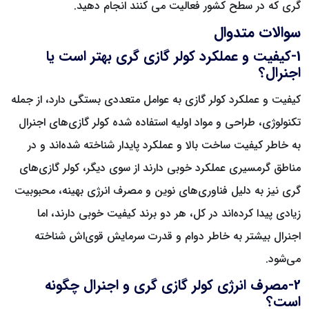
گری که در سطح کشور فعالیت می کنند انجام دهید.
سوالات متدوال
1-کیفیت و عملکرد کولر گازی گری بهتر است یا
اجنرال؟
کیفیت و عملکرد کولر گازی به عوامل متعددی بستگی دارد، از جمله
تکنولوژی، طراحی و مواد اولیه استفاده شده کولر گازی‌های اجنرال
به خاطر کیفیت ساخت بالا و عملکرد پایدار شناخته شده‌اند و در
مناطق گرمسیری عملکرد خوبی دارند از سوی دیگر، کولر گازی‌های
گری نیز به دلیل فناوری‌های نوین و مصرف انرژی بهینه، محبوبیت
زیادی پیدا کرده‌اند در کل، هر دو برند کیفیت خوبی دارند، اما
اجنرال بیشتر به خاطر دوام و قدرت سرمایش قوی‌اش شناخته
می‌شود.
2-مصرف انرژی کولر گازی گری و اجنرال چگونه
است؟