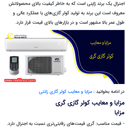
اجنرال یک برند ژاپنی است که به خاطر کیفیت بالای محصولاتش
معروف است این برند به تولید کولر گازی‌های با عملکرد عالی و
طول عمر بالا مشهور است و در بازارهای بالای قیمت قرار دارد.
در ادامه بخوانید :
مزایا و معایب کولر گازی زانتی
مزایا و معایب کولر گازی گری
مزایا
- قیمت مناسب: گری قیمت‌های رقابتی‌تری نسبت به اجنرال دارد.