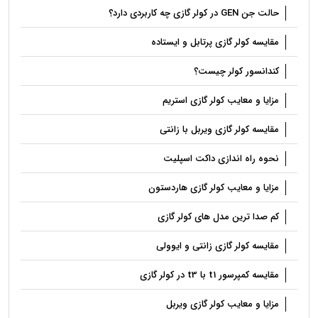
حالت جن GEN در کولر گازی چه کاربردی دارد؟
مقایسه کولر گازی پرتابل و ایستاده
کندانسور کولر چیست؟
مزایا و معایب کولر گازی استریم
مقایسه کولر گازی ویربل با زانتی
نحوه راه اندازی داکت اسپلیت
مزایا و معایب کولر گازی هاردستون
کم صدا ترین مدل های کولر گازی
مقایسه کولر گازی زانتی و ایوولی
مقایسه کمپرسور t1 با t3 در کولر گازی
مزایا و معایب کولر گازی ویربل