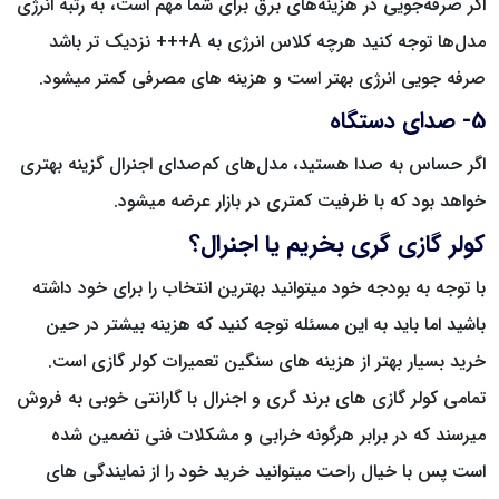
اگر صرفه‌جویی در هزینه‌های برق برای شما مهم است، به رتبه انرژی
مدل‌ها توجه کنید هرچه کلاس انرژی به A+++ نزدیک تر باشد
صرفه جویی انرژی بهتر است و هزینه های مصرفی کمتر میشود.
5- صدای دستگاه
اگر حساس به صدا هستید، مدل‌های کم‌صدای اجنرال گزینه بهتری
خواهد بود که با ظرفیت کمتری در بازار عرضه میشود.
کولر گازی گری بخریم یا اجنرال؟
با توجه به بودجه خود میتوانید بهترین انتخاب را برای خود داشته
باشید اما باید به این مسئله توجه کنید که هزینه بیشتر در حین
خرید بسیار بهتر از هزینه های سنگین تعمیرات کولر گازی است.
تمامی کولر گازی های برند گری و اجنرال با گارانتی خوبی به فروش
میرسند که در برابر هرگونه خرابی و مشکلات فنی تضمین شده
است پس با خیال راحت میتوانید خرید خود را از نمایندگی های