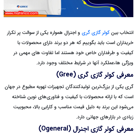
انتخاب بین
کولر گازی گری
و اجنرال همواره یکی از سوالت پر تکرار
خریداران است باید بگوییم که هر دو برند دارای محصولات با
کیفیت و طرفداران خاص خود هستند اما تفاوت های مهمی در
ویژگی ها،عملکرد آنها در شرایط مختلف وجود دارد.
معرفی کولر گازی گری (Gree)
گری یکی از بزرگ‌ترین تولیدکنندگان تجهیزات تهویه مطبوع در جهان
است که با ارائه محصولات با کیفیت و فناوری‌های نوین شناخته
می‌شود این برند به دلیل قیمت مناسب و کارایی بالا، محبوبیت
زیادی در بازارهای جهانی دارد.
معرفی کولر گازی اجنرال (Ogeneral)