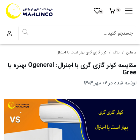
0
0
ماهلین
بلاگ
کولر گازی گری بهتر است یا اجنرال
مقایسه کولر گازی گری با اجنرال: Ogeneral بهتره یا
Gree
نوشته شده در 06 مهر 1404