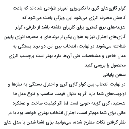
کولر گازی‌های گری با تکنولوژی اینورتر طراحی شده‌اند که باعث
کاهش مصرف انرژی می‌شود این ویژگی باعث می‌شود که
هزینه‌های برق کمتری برای کاربران داشته باشد از طرفی، کولر
گازی‌های اجنرال نیز به عنوان یکی از برندهای با مصرف انرژی پایین
شناخته می‌شوند در نهایت، انتخاب بین این دو برند بستگی به
مدل خاص و مشخصات فنی آن‌ها دارد بهتر است برچسب انرژی
محصول را بررسی کنید.
سخن پایانی
در نهایت انتخاب بین کولر گازی گری و اجنرال بستگی به نیازها و
اولویت‌های شما دارد اگر به دنبال قیمت مناسب و تنوع مدل‌ها
هستید، گری گزینه خوبی است اما اگر کیفیت ساخت و عملکرد
عالی برای شما مهم‌تر است، اجنرال انتخاب بهتری خواهد بود با در
نظر گرفتن نکات مطرح شده، می‌توانید برای آشنا شدن با مدل های