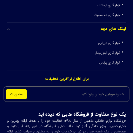
کولر گازی ایستاده
کولر گازی کم مصرف
لینک های مهم
کولر گازی دیواری
کولر گازی اینورتردار
کولر گازی پرتابل
برای اطلاع از آخرین تخفیفات:
عضویت
یک نوع متفاوت از فروشگاه هایی که دیده اید
فروشگاه لوازم خانگی ماهلین از سال ۱۳۹۸ فعالیت خود را با هدف ارائه بهترین و
باکیفیت‌ترین لوازم خانگی آغاز کرد. دفتر اصلی فروشگاه در شهر بانه قرار دارد و
همچنین با یک شعبه فعال در تهران، خدمات خود را به مشتریان سراسر کشور ارائه