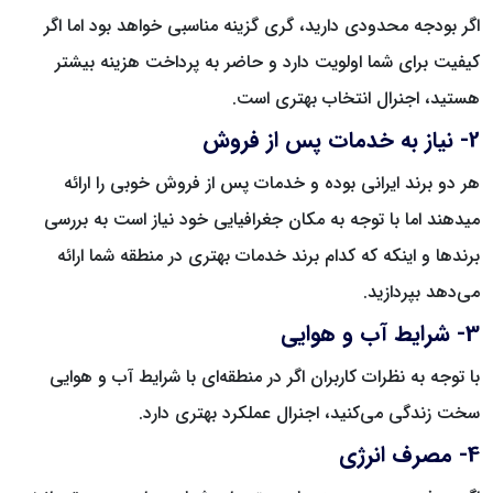
اگر بودجه محدودی دارید، گری گزینه مناسبی خواهد بود اما اگر
کیفیت برای شما اولویت دارد و حاضر به پرداخت هزینه بیشتر
هستید، اجنرال انتخاب بهتری است.
2- نیاز به خدمات پس از فروش
هر دو برند ایرانی بوده و خدمات پس از فروش خوبی را ارائه
میدهند اما با توجه به مکان جغرافیایی خود نیاز است به بررسی
برندها و اینکه که کدام برند خدمات بهتری در منطقه شما ارائه
می‌دهد بپردازید.
3- شرایط آب و هوایی
با توجه به نظرات کاربران اگر در منطقه‌ای با شرایط آب و هوایی
سخت زندگی می‌کنید، اجنرال عملکرد بهتری دارد.
4- مصرف انرژی